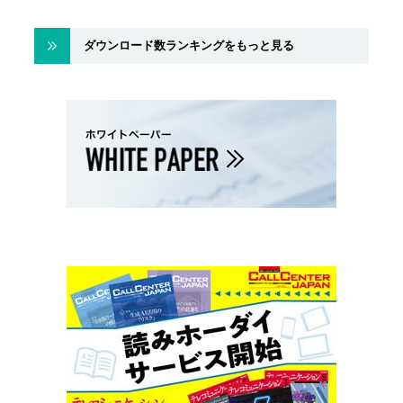
ダウンロード数ランキングをもっと見る