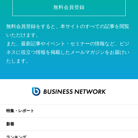
無料会員登録
無料会員登録をすると、本サイトのすべての記事を閲覧
いただけます。
また、最新記事やイベント・セミナーの情報など、ビジ
ネスに役立つ情報を掲載したメールマガジンをお届けい
たします。
特集・レポート
新着
ランキング