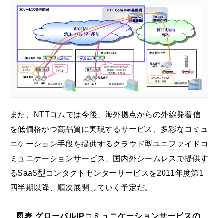
また、NTTコムでは今後、海外拠点からの外線発着信
を低価格かつ高品質に実現するサービス、多彩なコミュ
ニケーション手段を提供するクラウド型ユニファイドコ
ミュニケーションサービス、国内外シームレスで提供す
るSaaS型コンタクトセンターサービスを2011年度第1
四半期以降、順次展開していく予定だ。
図表 グローバルIPコミュニケーションサービスの