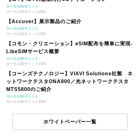
ローカル5Gサミット
ローカル5Gサミット2025
【Accuver】展示製品のご紹介
ローカル5Gサミット
ローカル5Gサミット2025
【コモン・クリエーション】eSIM配布を簡単に実現-
LibeSIMサービス概要
ローカル5Gサミット
ローカル5Gサミット2025
【コーンズテクノロジー】VIAVI Solutions社製 ネ
ットワークテスタONA800／光ネットワークテスタ
MTS5800のご紹介
ローカル5Gサミット
ローカル5Gサミット2025
ホワイトペーパー一覧