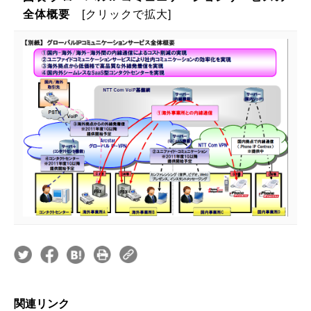
全体概要
[クリックで拡大]
関連リンク