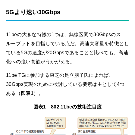
5Gより速い30Gbps
11beの大きな特徴の1つは、無線区間で30Gbpsのス
ループットを目指している点だ。高速大容量を特徴とし
ている5Gの速度が20Gbpsであることと比べても、高速
化への強い意欲がうかがえる。
11be TGに参加する東芝の足立朋子氏によれば、
30Gbps実現のために検討している要素は主として4つ
ある（
図表1
）。
図表1 802.11beの技術注目度