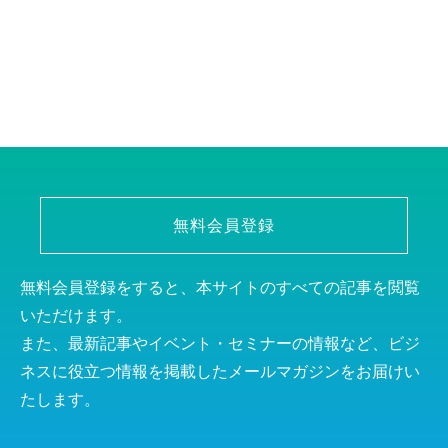
無料会員登録
無料会員登録をすると、本サイトのすべての記事を閲覧
いただけます。
また、最新記事やイベント・セミナーの情報など、ビジ
ネスに役立つ情報を掲載したメールマガジンをお届けい
たします。