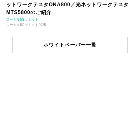
ットワークテスタONA800／光ネットワークテスタ
MTS5800のご紹介
ローカル5Gサミット
ローカル5Gサミット2025
ホワイトペーパー一覧