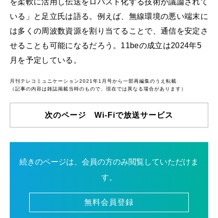
を柔軟に活用し伝送をロバスト化する技術が議論されて
いる」と足立氏は語る。例えば、無線環境の悪い端末に
は多くの周波数資源を割り当てることで、通信を安定さ
せることも可能になるだろう。11beの成立は2024年5
月を予定している。
月刊テレコミュニケーション2021年1月号から一部再編集のうえ転載
（記事の内容は雑誌掲載当時のもので、現在では異なる場合があります）
次のページ Wi-Fiで放送サービス
続きのページは、会員の方のみ閲覧していただけま
す。
無料会員登録