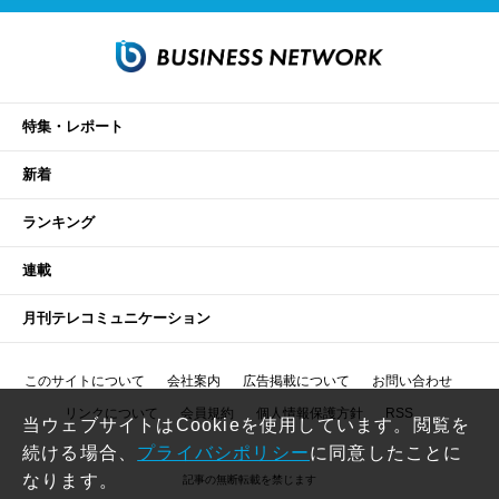
特集・レポート
新着
ランキング
連載
月刊テレコミュニケーション
このサイトについて
会社案内
広告掲載について
お問い合わせ
リンクについて
会員規約
個人情報保護方針
RSS
当ウェブサイトはCookieを使用しています。閲覧を
続ける場合、
プライバシポリシー
に同意したことに
なります。
記事の無断転載を禁じます