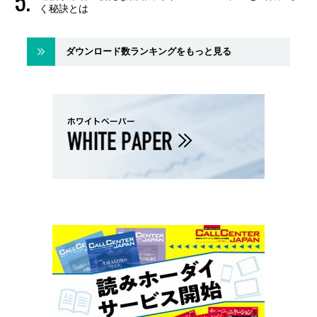
く秘訣とは
ダウンロード数ランキングをもっと見る