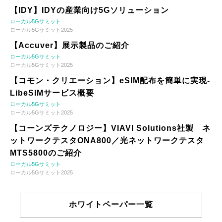
【IDY】IDYの産業向け5Gソリューション
ローカル5Gサミット
ローカル5Gサミット2025
【Accuver】展示製品のご紹介
ローカル5Gサミット
ローカル5Gサミット2025
【コモン・クリエーション】eSIM配布を簡単に実現-
LibeSIMサービス概要
ローカル5Gサミット
ローカル5Gサミット2025
【コーンズテクノロジー】VIAVI Solutions社製 ネ
ットワークテスタONA800／光ネットワークテスタ
MTS5800のご紹介
ローカル5Gサミット
ローカル5Gサミット2025
ホワイトペーパー一覧