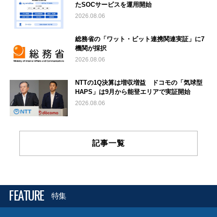
たSOCサービスを運用開始
2026.08.06
総務省の「ワット・ビット連携関連実証」に7
機関が採択
2026.08.06
NTTの1Q決算は増収増益 ドコモの「気球型
HAPS」は9月から能登エリアで実証開始
2026.08.06
記事一覧
FEATURE
特集