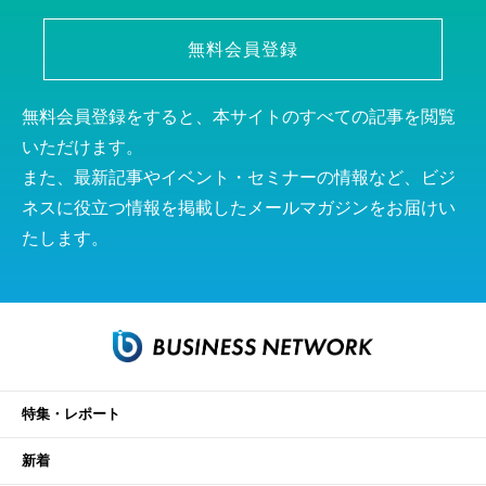
無料会員登録
無料会員登録をすると、本サイトのすべての記事を閲覧
いただけます。
また、最新記事やイベント・セミナーの情報など、ビジ
ネスに役立つ情報を掲載したメールマガジンをお届けい
たします。
特集・レポート
新着