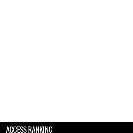
ACCESS RANKING