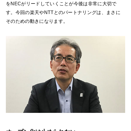
をNECがリードしていくことが今後は非常に大切で
す。今回の楽天やNTTとのパートナリングは、まさに
そのための動きになります。