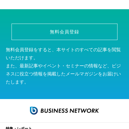
無料会員登録
無料会員登録をすると、本サイトのすべての記事を閲覧
いただけます。
また、最新記事やイベント・セミナーの情報など、ビジ
ネスに役立つ情報を掲載したメールマガジンをお届けい
たします。
特集・レポート