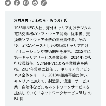
河村厚男（かわむら・あつお）氏
1986年NEC入社。海外キャリア向けデジタル
電話交換機のソフトウェア開発に従事後、交
換機ソフトウェア全般の開発責任者。その
後、aTCAベースとした移動体キャリア向け
ソリューションや技術開発を統括。2012年に
第一キャリアサービス事業部長、2014年に執
行役員就任、SDN/NFVによる事業推進を統
括。2017年常務に就任し、キャリア向けビジ
ネス全体をリード。2018年組織再編に伴い、
キャリアに加えて、製造業、流通・サービス
業、自治体などにもネットワークサービスを
提供していく「ネットワークサービスBU」の
BU長