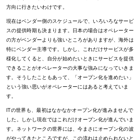
方向に行きたいわけです。
現在はベンダー側のスケジュールで、いろいろなサービ
スの提供時期も決まります。日本の場合はオペレーター
の方がベンダーよりも強いところがありますが、海外は
特にベンダー主導です。しかし、これだけサービスが多
様化してくると、自分が始めたいときにサービスを提供
できることがオペレーターの大事な強みになっていきま
す。そうしたこともあって、「オープン化を進めたい」
という強い思いがオペレーターにはあると考えていま
す。
ITの世界も、最初はなかなかオープン化が進みませんで
した。しかし現在ではこれだけオープン化が進んでいま
す。ネットワークの世界には、今まさにオープン化の波
がやってきたところですが、この流れは止められないと