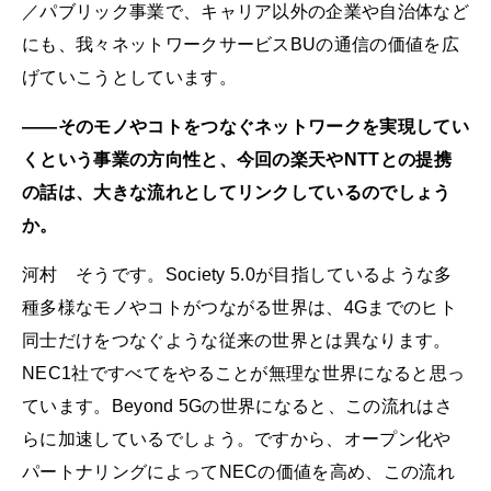
／パブリック事業で、キャリア以外の企業や自治体など
にも、我々ネットワークサービスBUの通信の価値を広
げていこうとしています。
――そのモノやコトをつなぐネットワークを実現してい
くという事業の方向性と、今回の楽天やNTTとの提携
の話は、大きな流れとしてリンクしているのでしょう
か。
河村 そうです。Society 5.0が目指しているような多
種多様なモノやコトがつながる世界は、4Gまでのヒト
同士だけをつなぐような従来の世界とは異なります。
NEC1社ですべてをやることが無理な世界になると思っ
ています。Beyond 5Gの世界になると、この流れはさ
らに加速しているでしょう。ですから、オープン化や
パートナリングによってNECの価値を高め、この流れ