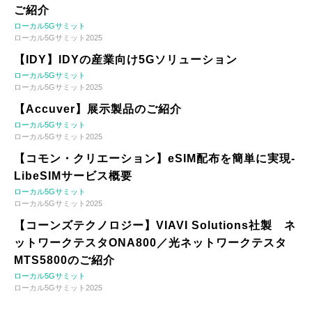
ご紹介
ローカル5Gサミット
ローカル5Gサミット2025
【IDY】IDYの産業向け5Gソリューション
ローカル5Gサミット
ローカル5Gサミット2025
【Accuver】展示製品のご紹介
ローカル5Gサミット
ローカル5Gサミット2025
【コモン・クリエーション】eSIM配布を簡単に実現-
LibeSIMサービス概要
ローカル5Gサミット
ローカル5Gサミット2025
【コーンズテクノロジー】VIAVI Solutions社製 ネ
ットワークテスタONA800／光ネットワークテスタ
MTS5800のご紹介
ローカル5Gサミット
ローカル5Gサミット2025