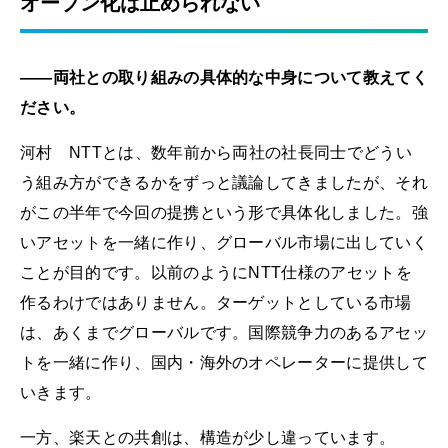
オープン化は止められない
――両社との取り組みの具体的な中身について教えてく
ださい。
河村 NTTとは、数年前から両社の社長同士でどうい
う組み方ができるかをずっと議論してきましたが、それ
がこの半年で今回の提携という形で具体化しました。強
いアセットを一緒に作り、グローバル市場に出していく
ことが目的です。以前のようにNTT仕様のアセットを
作るわけではありません。ターゲットとしている市場
は、あくまでグローバルです。国際競争力のあるアセッ
トを一緒に作り、国内・海外のオペレーターに提供して
いきます。
一方、楽天との共創は、構造が少し違っています。