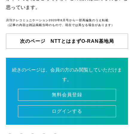
思っています。
月刊テレコミュニケーション2020年8月号から一部再編集のうえ転載
（記事の内容は雑誌掲載当時のもので、現在では異なる場合があります）
次のページ NTTとはまずO-RAN基地局
続きのページは、会員の方のみ閲覧していただけま
す。
無料会員登録
ログインする