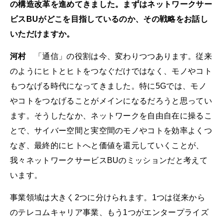
の構造改革を進めてきました。まずはネットワークサー
ビスBUがどこを目指しているのか、その戦略をお話し
いただけますか。
河村
「通信」の役割は今、変わりつつあります。従来
のようにヒトとヒトをつなぐだけではなく、モノやコト
もつなげる時代になってきました。特に5Gでは、モノ
やコトをつなげることがメインになるだろうと思ってい
ます。そうしたなか、ネットワークを自由自在に操るこ
とで、サイバー空間と実空間のモノやコトを効率よくつ
なぎ、最終的にヒトへと価値を還元していくことが、
我々ネットワークサービスBUのミッションだと考えて
います。
事業領域は大きく2つに分けられます。1つは従来から
のテレコムキャリア事業、もう1つがエンタープライズ