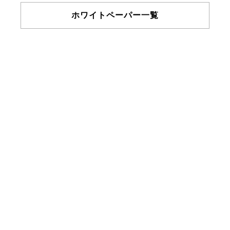
ホワイトペーパー一覧