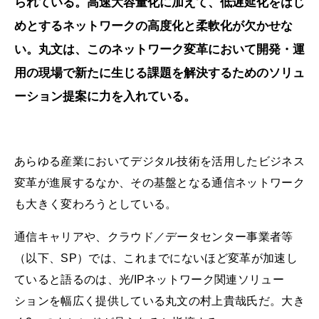
られている。高速大容量化に加えて、低遅延化をはじ
めとするネットワークの高度化と柔軟化が欠かせな
い。丸文は、このネットワーク変革において開発・運
用の現場で新たに生じる課題を解決するためのソリュ
ーション提案に力を入れている。
あらゆる産業においてデジタル技術を活用したビジネス
変革が進展するなか、その基盤となる通信ネットワーク
も大きく変わろうとしている。
通信キャリアや、クラウド／データセンター事業者等
（以下、SP）では、これまでにないほど変革が加速し
ていると語るのは、光/IPネットワーク関連ソリュー
ションを幅広く提供している丸文の村上貴哉氏だ。大き