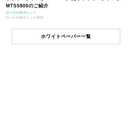
MTS5800のご紹介
ローカル5Gサミット
ローカル5Gサミット2025
ホワイトペーパー一覧