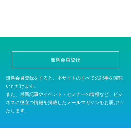
無料会員登録
無料会員登録をすると、本サイトのすべての記事を閲覧
いただけます。
また、最新記事やイベント・セミナーの情報など、ビジ
ネスに役立つ情報を掲載したメールマガジンをお届けい
たします。