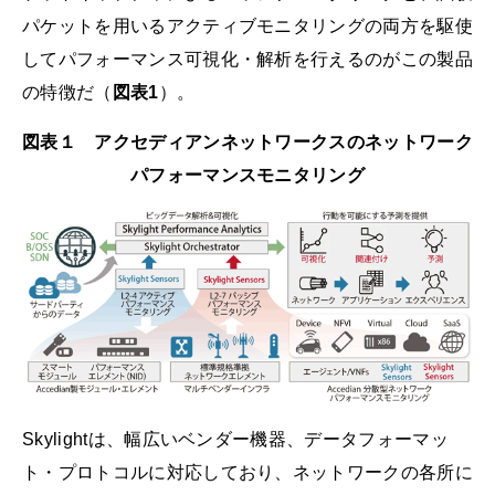
パケットを用いるアクティブモニタリングの両方を駆使
してパフォーマンス可視化・解析を行えるのがこの製品
の特徴だ（
図表1
）。
図表１ アクセディアンネットワークスのネットワーク
パフォーマンスモニタリング
Skylightは、幅広いベンダー機器、データフォーマッ
ト・プロトコルに対応しており、ネットワークの各所に