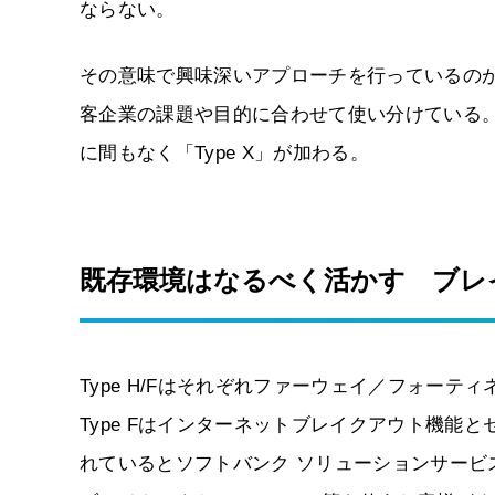
ならない。
その意味で興味深いアプローチを行っているのが
客企業の課題や目的に合わせて使い分けている。2018
に間もなく「Type X」が加わる。
既存環境はなるべく活かす ブレイ
Type H/Fはそれぞれファーウェイ／フォーテ
Type Fはインターネットブレイクアウト機能
れているとソフトバンク ソリューションサービ