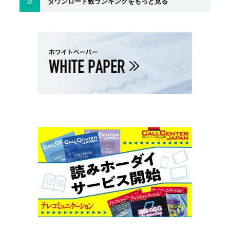
ダウンロード数ランキングをもっと見る