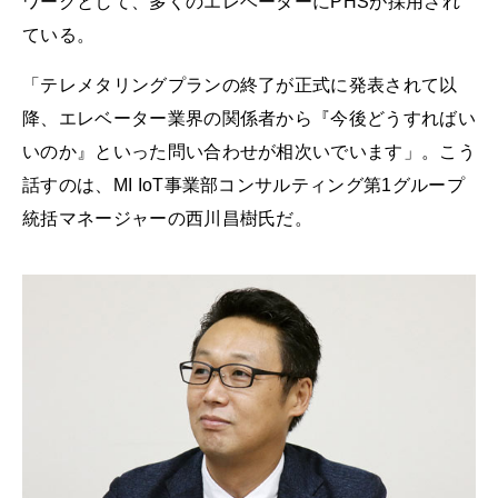
ワークとして、多くのエレベーターにPHSが採用され
ている。
「テレメタリングプランの終了が正式に発表されて以
降、エレベーター業界の関係者から『今後どうすればい
いのか』といった問い合わせが相次いでいます」。こう
話すのは、MI IoT事業部コンサルティング第1グループ
統括マネージャーの西川昌樹氏だ。