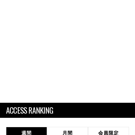
ACCESS RANKING
週間
月間
会員限定