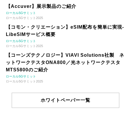
【Accuver】展示製品のご紹介
ローカル5Gサミット
ローカル5Gサミット2025
【コモン・クリエーション】eSIM配布を簡単に実現-
LibeSIMサービス概要
ローカル5Gサミット
ローカル5Gサミット2025
【コーンズテクノロジー】VIAVI Solutions社製 ネ
ットワークテスタONA800／光ネットワークテスタ
MTS5800のご紹介
ローカル5Gサミット
ローカル5Gサミット2025
ホワイトペーパー一覧