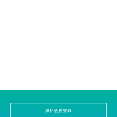
無料会員登録