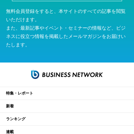
無料会員登録をすると、本サイトのすべての記事を閲覧
いただけます。
また、最新記事やイベント・セミナーの情報など、ビジ
ネスに役立つ情報を掲載したメールマガジンをお届けい
たします。
特集・レポート
新着
ランキング
連載