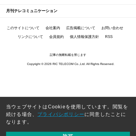
月刊テレコミュニケーション
このサイトについて
会社案内
広告掲載について
お問い合わせ
リンクについて
会員規約
個人情報保護方針
RSS
記事の無断転載を禁じます
Copyright © 2026 RIC TELECOM Co.,Ltd. All Rights Reserved.
当ウェブサイトはCookieを使用しています。閲覧を
続ける場合、
プライバシポリシー
に同意したことに
なります。