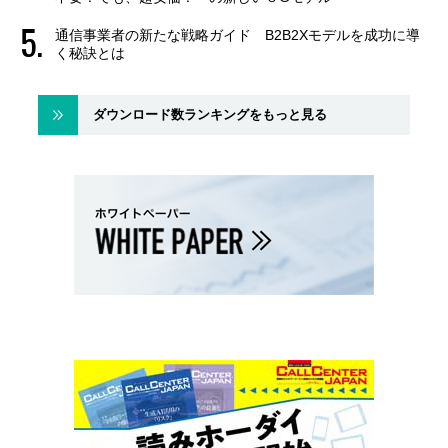
通信事業者の新たな戦略ガイド B2B2Xモデルを成功に導
く秘訣とは
ダウンロード数ランキングをもっと見る