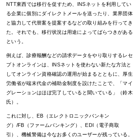
NTT東西では移行を促すため、INSネットを利用してい
る企業に個別にダイレクトメールを送ったり、業界団体
と協力して代替案を提案するなどの取り組みを行ってき
た。それでも、移行状況は用途によってばらつきがある
という。
例えば、診療報酬などの請求データをやり取りするレセ
プトオンラインは、INSネットを使わない新たな方法と
してオンライン資格確認の運用が始まるとともに、厚生
労働省が端末代金の補助金制度を設けたことで、「マイ
グレーションはほぼ完了していると聞いている」（鈴木
氏）。
これに対し、EB（エレクトロニックバンキン
グ）/FB（ファームバンキング）、EDI（電子商取
引）、機械警備は今なお多くのユーザーが残っている。