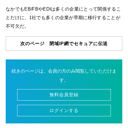
なかでもEB/FBやEDIは多くの企業にとって関係するこ
とだけに、1社でも多くの企業が早期に移行することが
不可欠だ。
次のページ 閉域IP網でセキュアに伝送
続きのページは、会員の方のみ閲覧していただけま
す。
無料会員登録
ログインする