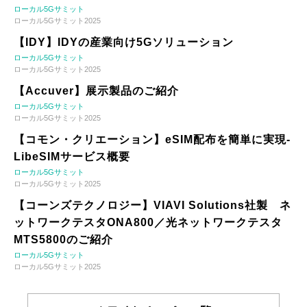
ローカル5Gサミット
ローカル5Gサミット2025
【IDY】IDYの産業向け5Gソリューション
ローカル5Gサミット
ローカル5Gサミット2025
【Accuver】展示製品のご紹介
ローカル5Gサミット
ローカル5Gサミット2025
【コモン・クリエーション】eSIM配布を簡単に実現-
LibeSIMサービス概要
ローカル5Gサミット
ローカル5Gサミット2025
【コーンズテクノロジー】VIAVI Solutions社製 ネ
ットワークテスタONA800／光ネットワークテスタ
MTS5800のご紹介
ローカル5Gサミット
ローカル5Gサミット2025