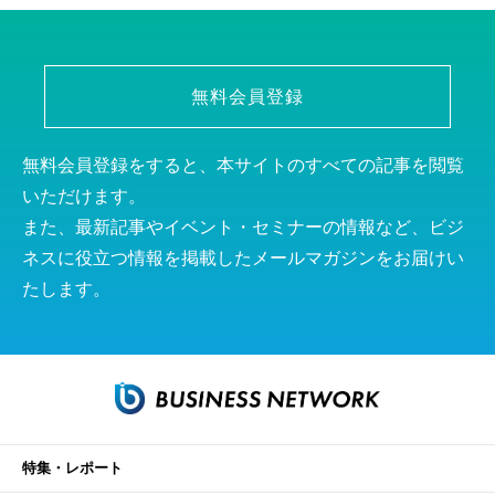
無料会員登録
無料会員登録をすると、本サイトのすべての記事を閲覧
いただけます。
また、最新記事やイベント・セミナーの情報など、ビジ
ネスに役立つ情報を掲載したメールマガジンをお届けい
たします。
特集・レポート