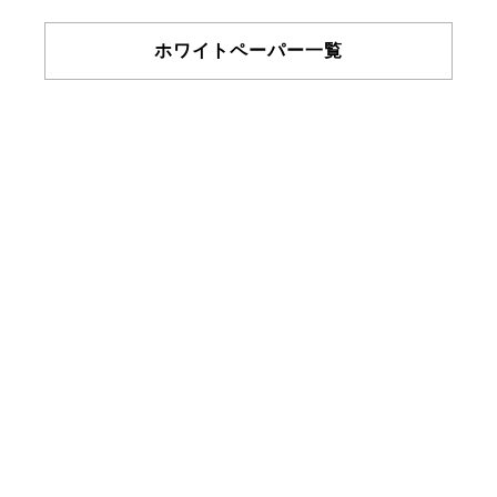
ホワイトペーパー一覧