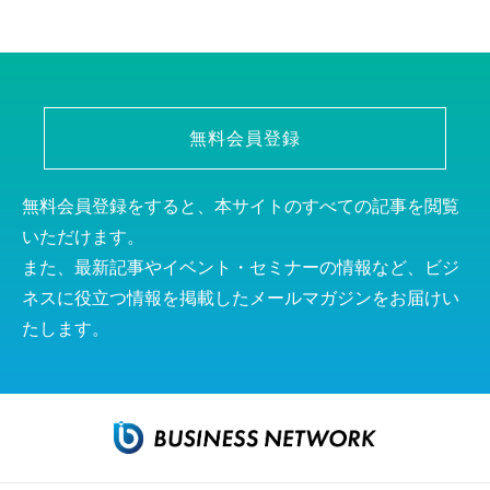
無料会員登録
無料会員登録をすると、本サイトのすべての記事を閲覧
いただけます。
また、最新記事やイベント・セミナーの情報など、ビジ
ネスに役立つ情報を掲載したメールマガジンをお届けい
たします。