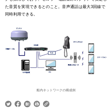
た音質を実現できるとのこと。音声通話は最大3回線で
同時利用できる。
船内ネットワークの構成例