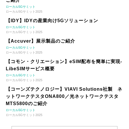
ご紹介
ローカル5Gサミット
ローカル5Gサミット2025
【IDY】IDYの産業向け5Gソリューション
ローカル5Gサミット
ローカル5Gサミット2025
【Accuver】展示製品のご紹介
ローカル5Gサミット
ローカル5Gサミット2025
【コモン・クリエーション】eSIM配布を簡単に実現-
LibeSIMサービス概要
ローカル5Gサミット
ローカル5Gサミット2025
【コーンズテクノロジー】VIAVI Solutions社製 ネ
ットワークテスタONA800／光ネットワークテスタ
MTS5800のご紹介
ローカル5Gサミット
ローカル5Gサミット2025