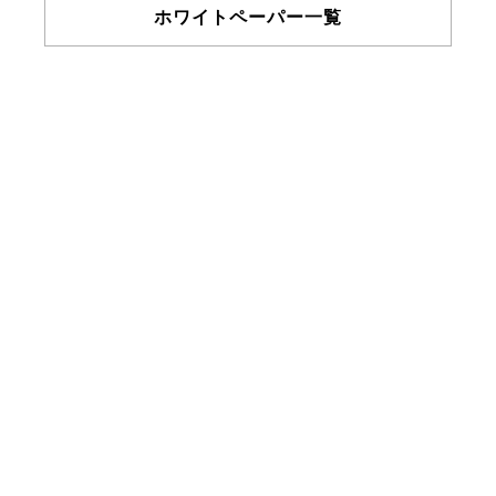
ホワイトペーパー一覧