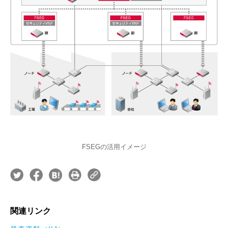
FSEGの活用イメージ
関連リンク