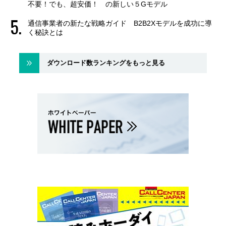
不要！でも、超安価！ の新しい５Gモデル
通信事業者の新たな戦略ガイド B2B2Xモデルを成功に導
く秘訣とは
ダウンロード数ランキングをもっと見る