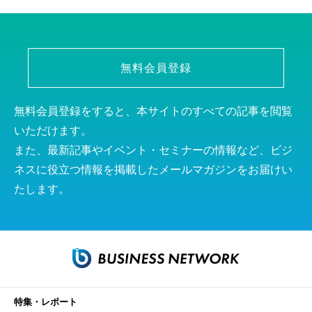
無料会員登録
無料会員登録をすると、本サイトのすべての記事を閲覧
いただけます。
また、最新記事やイベント・セミナーの情報など、ビジ
ネスに役立つ情報を掲載したメールマガジンをお届けい
たします。
特集・レポート