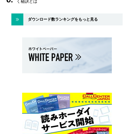
く秘訣とは
ダウンロード数ランキングをもっと見る