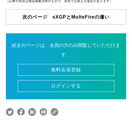
（記事の内容は雑誌掲載当時のもので、現在では異なる場合があります）
次のページ sXGPとMulteFireの違い
続きのページは、会員の方のみ閲覧していただけま
す。
無料会員登録
ログインする