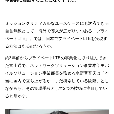
本格的に始動することになりそうだ。
ミッションクリティカルなユースケースにも対応できる
自営無線として、海外で導入が広がりつつある「プライ
ベートLTE」。では、日本でプライベートLTEを実現す
る方法はあるのだろうか。
約3年前からプライベートLTEの事業化に取り組んでき
た富士通で、ネットワークソリューション事業本部モバ
イルソリューション事業部長を務める水野晋吾氏は「本
当に国内で立ち上がるか、まだ模索している段階」とし
ながらも、その実現手段として2つの技術に注目してい
ると明かす。