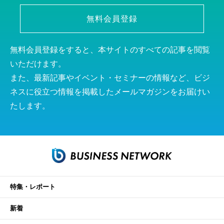
無料会員登録
無料会員登録をすると、本サイトのすべての記事を閲覧
いただけます。
また、最新記事やイベント・セミナーの情報など、ビジ
ネスに役立つ情報を掲載したメールマガジンをお届けい
たします。
特集・レポート
新着