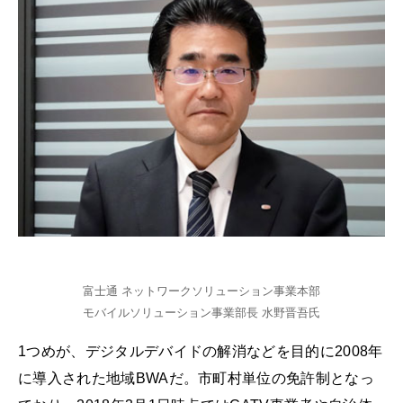
富士通 ネットワークソリューション事業本部
モバイルソリューション事業部長 水野晋吾氏
1つめが、デジタルデバイドの解消などを目的に2008年
に導入された地域BWAだ。市町村単位の免許制となっ