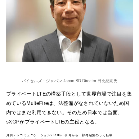
バイセルズ・ジャパン Japan BD Director 日比紀明氏
プライベートLTEの構築手段として世界市場で注目を集
めているMulteFireは、法整備がなされていないため国
内ではまだ利用できない。そのため日本では当面、
sXGPがプライベートLTEの主役となる。
月刊テレコミュニケーション2018年5月号から一部再編集のうえ転載