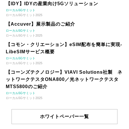
【IDY】IDYの産業向け5Gソリューション
ローカル5Gサミット
ローカル5Gサミット2025
【Accuver】展示製品のご紹介
ローカル5Gサミット
ローカル5Gサミット2025
【コモン・クリエーション】eSIM配布を簡単に実現-
LibeSIMサービス概要
ローカル5Gサミット
ローカル5Gサミット2025
【コーンズテクノロジー】VIAVI Solutions社製 ネ
ットワークテスタONA800／光ネットワークテスタ
MTS5800のご紹介
ローカル5Gサミット
ローカル5Gサミット2025
ホワイトペーパー一覧