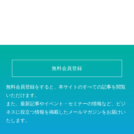
無料会員登録
無料会員登録をすると、本サイトのすべての記事を閲覧
いただけます。
また、最新記事やイベント・セミナーの情報など、ビジ
ネスに役立つ情報を掲載したメールマガジンをお届けい
たします。