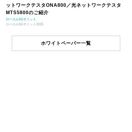
ットワークテスタONA800／光ネットワークテスタ
MTS5800のご紹介
ローカル5Gサミット
ローカル5Gサミット2025
ホワイトペーパー一覧