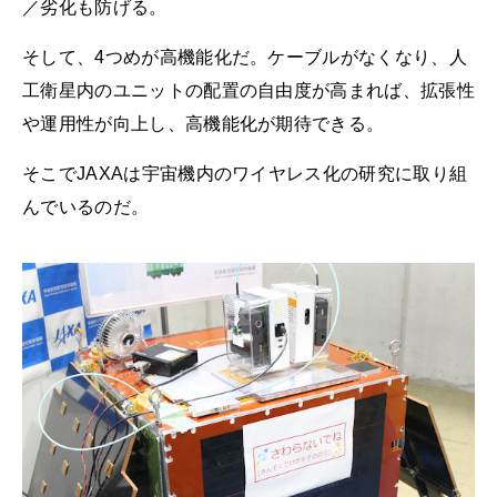
／劣化も防げる。
そして、4つめが高機能化だ。ケーブルがなくなり、人
工衛星内のユニットの配置の自由度が高まれば、拡張性
や運用性が向上し、高機能化が期待できる。
そこでJAXAは宇宙機内のワイヤレス化の研究に取り組
んでいるのだ。