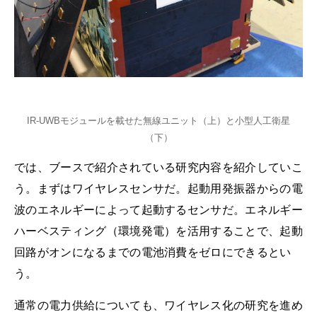
IR-UWBモジュールを載せた無線ユニット（上）と小型人工衛星
（下）
では、ブースで紹介されている研究内容を紹介していこ
う。まずはワイヤレスセンサだ。起動用発振器からの電
波のエネルギーによって起動するセンサだ。エネルギー
ハーベスティング（環境発電）を活用することで、起動
回路がオンになるまでの電池消費をゼロにできるとい
う。
通常の電力供給についても、ワイヤレス化の研究を進め