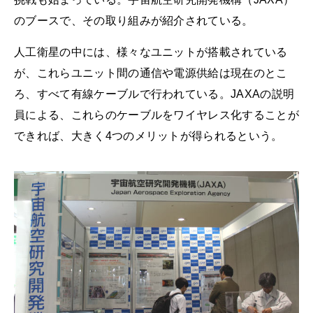
のブースで、その取り組みが紹介されている。
人工衛星の中には、様々なユニットが搭載されている
が、これらユニット間の通信や電源供給は現在のとこ
ろ、すべて有線ケーブルで行われている。JAXAの説明
員による、これらのケーブルをワイヤレス化することが
できれば、大きく4つのメリットが得られるという。