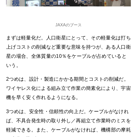
JAXAのブース
まずは軽量化だ。人口衛星にとって、その軽量化は打ち
上げコストの削減など重要な意味を持つが、ある人口衛
星の場合、全体質量の10％をケーブルが占めていると
いう。
2つめは、設計・製造にかかる期間とコストの削減だ。
ワイヤレス化による組み立て作業の簡素化により、宇宙
機を早く安く作れるようになる。
3つめは、安全性・信頼性の向上だ。ケーブルがなけれ
ば、不具合発生時の取り外し／再組立て作業時のミスを
軽減できる。また、ケーブルがなければ、機構部の摩耗