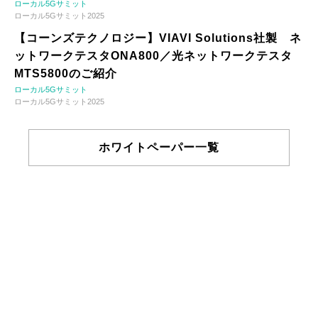
ローカル5Gサミット
ローカル5Gサミット2025
【コーンズテクノロジー】VIAVI Solutions社製 ネ
ットワークテスタONA800／光ネットワークテスタ
MTS5800のご紹介
ローカル5Gサミット
ローカル5Gサミット2025
ホワイトペーパー一覧