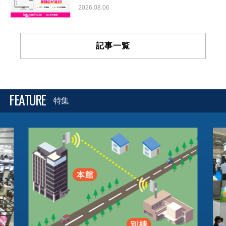
2026.08.06
記事一覧
FEATURE
特集