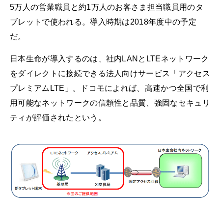
5万人の営業職員と約1万人のお客さま担当職員用のタ
ブレットで使われる。導入時期は2018年度中の予定
だ。
日本生命が導入するのは、社内LANとLTEネットワーク
をダイレクトに接続できる法人向けサービス「アクセス
プレミアムLTE」。ドコモによれば、高速かつ全国で利
用可能なネットワークの信頼性と品質、強固なセキュリ
ティが評価されたという。