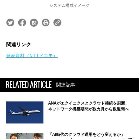
システム構成イメージ
関連リンク
発表資料（NTTドコモ）
RELATED ARTICLE
関連記事
ANAがエクイニクスとクラウド接続を刷新、
ネットワーク構築期間が数カ月から数週間へ
「AI時代のクラウド運用をどう変えるか」