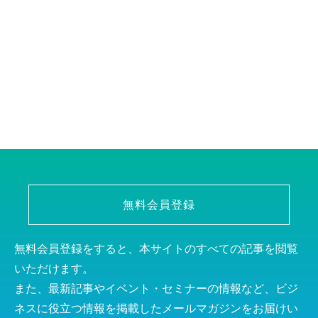
無料会員登録
無料会員登録をすると、本サイトのすべての記事を閲覧
いただけます。
また、最新記事やイベント・セミナーの情報など、ビジ
ネスに役立つ情報を掲載したメールマガジンをお届けい