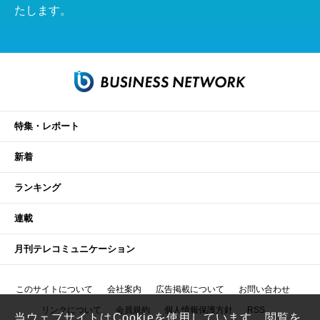
たします。
特集・レポート
新着
ランキング
連載
月刊テレコミュニケーション
このサイトについて
会社案内
広告掲載について
お問い合わせ
リンクについて
会員規約
個人情報保護方針
RSS
当ウェブサイトはCookieを使用しています。閲覧を