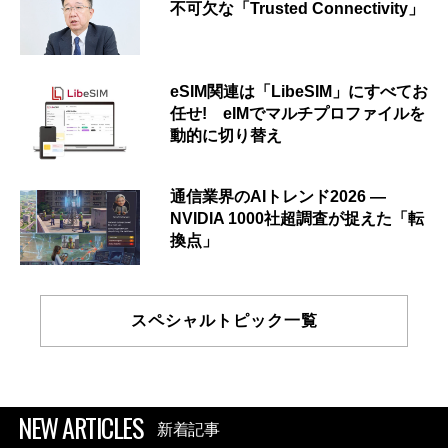
不可欠な「Trusted Connectivity」
eSIM関連は「LibeSIM」にすべてお
任せ! eIMでマルチプロファイルを
動的に切り替え
通信業界のAIトレンド2026 ―
NVIDIA 1000社超調査が捉えた「転
換点」
スペシャルトピック一覧
NEW ARTICLES
新着記事