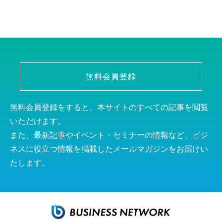
無料会員登録
無料会員登録をすると、本サイトのすべての記事を閲覧
いただけます。
また、最新記事やイベント・セミナーの情報など、ビジ
ネスに役立つ情報を掲載したメールマガジンをお届けい
たします。