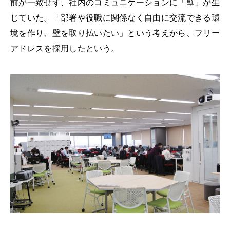
前が一致せず、社内のコミュニケーションに「壁」が生
じていた。「部署や役職に関係なく自由に交流できる環
境を作り、壁を取り払いたい」という考えから、フリー
アドレスを採用したという。