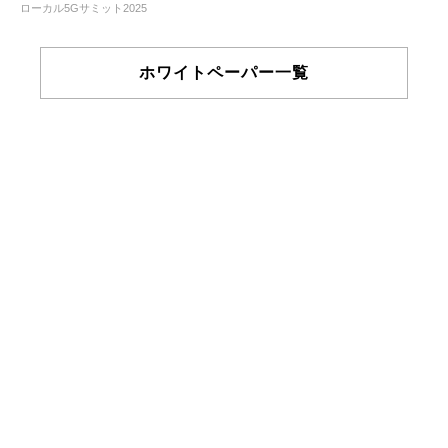
ローカル5Gサミット2025
ホワイトペーパー一覧