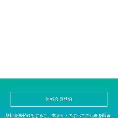
無料会員登録
無料会員登録をすると、本サイトのすべての記事を閲覧