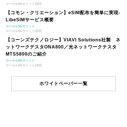
ローカル5Gサミット2025
【コモン・クリエーション】eSIM配布を簡単に実現-
LibeSIMサービス概要
ローカル5Gサミット
ローカル5Gサミット2025
【コーンズテクノロジー】VIAVI Solutions社製 ネ
ットワークテスタONA800／光ネットワークテスタ
MTS5800のご紹介
ローカル5Gサミット
ローカル5Gサミット2025
ホワイトペーパー一覧