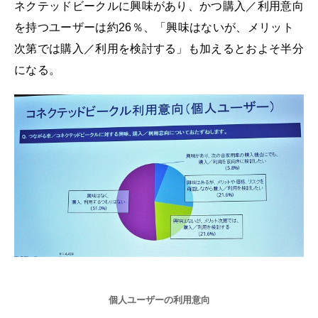
ネクテッドビークルに興味があり、かつ購入／利用意向
を持つユーザーは約26％、「興味はないが、メリット
次第では購入／利用を検討する」も加えるとおよそ半分
になる。
個人ユーザーの利用意向