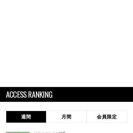
ACCESS RANKING
週間
月間
会員限定