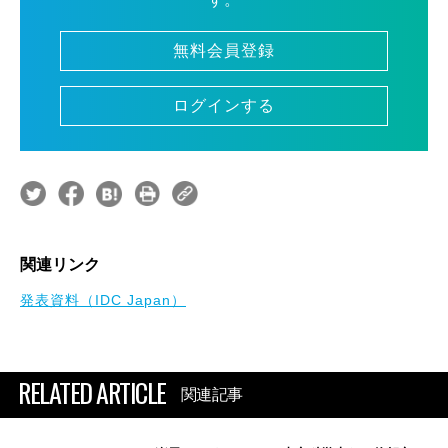
無料会員登録
ログインする
関連リンク
発表資料（IDC Japan）
RELATED ARTICLE
関連記事