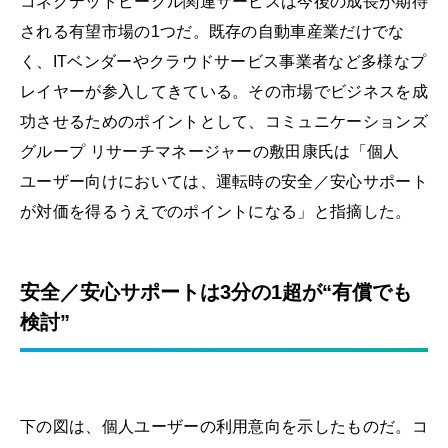
コネクテッドビークル関連サービスは今後の成長が期待
される有望市場の1つだ。既存の自動車産業だけでな
く、ITベンダーやクラウドサービス事業者など多様なプ
レイヤーが参入してきている。その市場でビジネスを成
功させるためのポイントとして、コミュニケーションズ
グループ リサーチマネージャーの敷田康氏は「個人
ユーザー向けにおいては、運転時の安全／安心サポート
が対価を得るうえでのポイントになる」と指摘した。
安全／安心サポートは3分の1超が“有償でも
検討”
下の図は、個人ユーザーの利用意向を示したものだ。コ