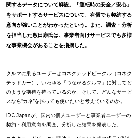
関するデータについて解説。「運転時の安全／安心」
をサポートするサービスについて、有償でも契約する
意向が強いことがわかったという。また、調査・分析
を担当した敷田康氏は、事業者向けサービスでも多様
な事業機会があることを指摘した。
クルマに乗るユーザーはコネクテッドビークル（コネク
テッドカー）、いわゆる「つながるクルマ」に対してど
のような期待を持っているのか。そして、どんなサービ
スなら“カネ”を払っても使いたいと考えているのか。
IDC Japanが、国内の個人ユーザーと事業者ユーザーの
契約・利用意向を調査、分析した結果を発表した。