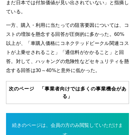
まだ日本では付加価値が見い出されていない」と指摘し
ている。
一方、購入・利用に当たっての阻害要因については、コ
ストの増加を懸念する回答が圧倒的に多かった。60%
以上が、「車購入価格にコネクテッドビークル関連コス
トが上乗せされること」「通信料がかかること」と回
答。対して、ハッキングの危険性などセキュリティを懸
念する回答は30～40%と意外に低かった。
次のページ 「事業者向けでは多くの事業機会があ
る」
続きのページは、会員の方のみ閲覧していただけま
す。