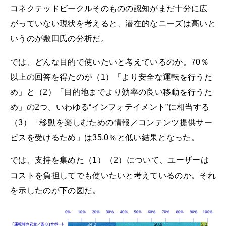
コネクテッドビークルそのものの認知がまだ十分に広
がっていない現状を考えると、潜在的なニーズは高いと
いうのが敷田氏の分析だ。
では、どんな目的で使いたいと考えているのか。70％
以上の回答を得たのが（1）「より安全な運転を行うた
め」と（2）「目的地までより効率の良い移動を行うた
め」の2つ。いわゆる“インフォテイメント”に相当する
（3）「移動を楽しむための情報／コンテンツ提供サー
ビスを受けるため」は35.0％と低い結果となった。
では、支持を集めた（1）（2）について、ユーザーは
コストを負担してでも使いたいと考えているのか。それ
を示したのが下の図だ。