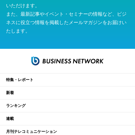
いただけます。
また、最新記事やイベント・セミナーの情報など、ビジ
ネスに役立つ情報を掲載したメールマガジンをお届けい
たします。
特集・レポート
新着
ランキング
連載
月刊テレコミュニケーション