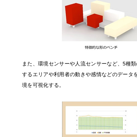
また、環境センサーや人流センサーなど、5種類の
するエリアや利用者の動きや感情などのデータを
境を可視化する。