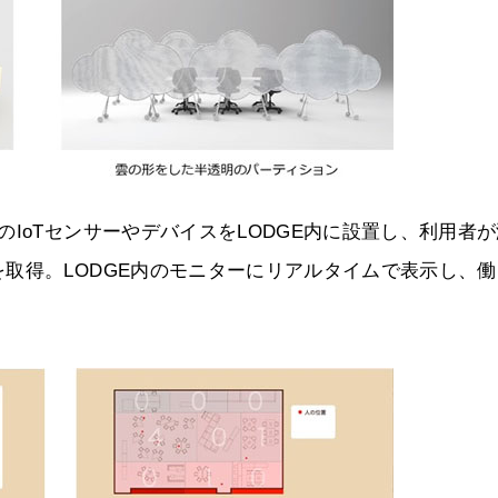
IoTセンサーやデバイスをLODGE内に設置し、利用者
取得。LODGE内のモニターにリアルタイムで表示し、働