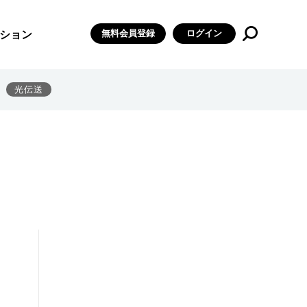
無料会員登録
ログイン
ション
光伝送