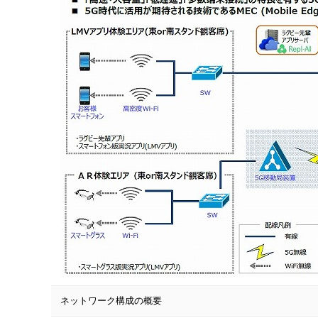
ネットワーク構成の概要