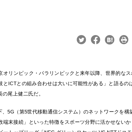
に東京オリンピック・パラリンピックと来年以降、世界的なス
技とICTとの組み合わせは大いに可能性がある」と語るの
室長の尾上健二氏だ。
下、5G（第5世代移動通信システム）のネットワークを構
数端末接続」といった特徴をスポーツ分野に活かせないか