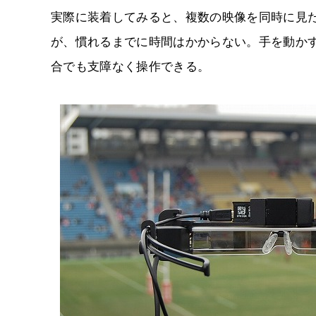
実際に装着してみると、複数の映像を同時に見
が、慣れるまでに時間はかからない。手を動か
合でも支障なく操作できる。