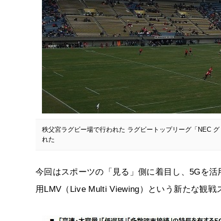
秩父宮ラグビー場で行われた ラグビートップリーグ「NEC グ
れた
今回はスポーツの「見る」側に着目し、5Gを活
用LMV（Live Multi Viewing）という新