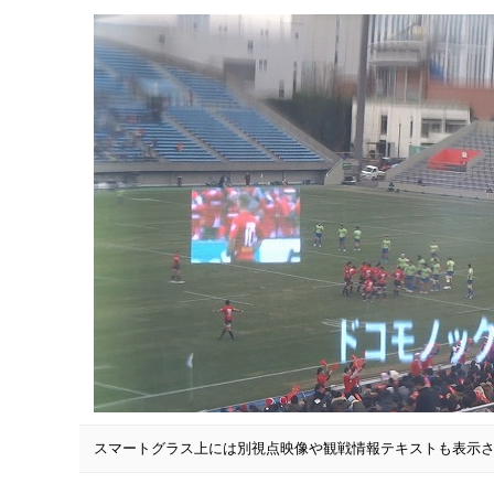
スマートグラス上には別視点映像や観戦情報テキストも表示