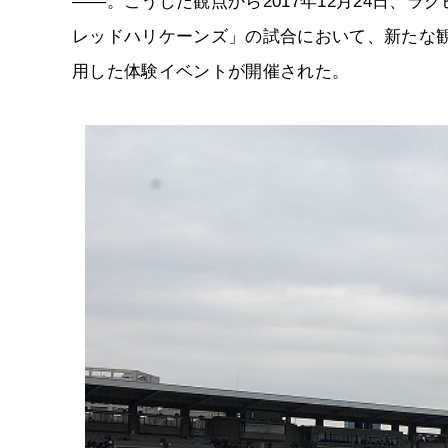
――。こうした観点から2017年12月24日、ラグ
レッドハリケーンズ」の試合において、新たな
用した体験イベントが開催された。