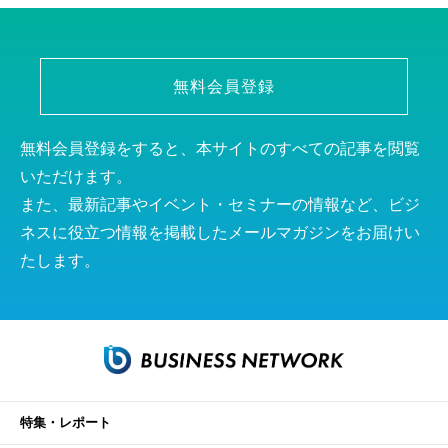
無料会員登録
無料会員登録をすると、本サイトのすべての記事を閲覧
いただけます。
また、最新記事やイベント・セミナーの情報など、ビジ
ネスに役立つ情報を掲載したメールマガジンをお届けい
たします。
特集・レポート