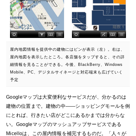
屋内地図情報を提供中の建物にはピンが表示（左）。右は、
屋内地図を表示したところ。各店舗をタップすると、その詳
細情報を見ることができる。今後、BlackBerry、Windows
Mobile、PC、デジタルサイネージと対応端末も広げていく
予定
Googleマップは大変便利なサービスだが、分かるのは
建物の位置まで。建物の中――ショッピングモールを例
にとれば、行きたい店がどこにあるかまでは分からな
い。Googleマップのマッシュアップサービスである
Micelloは、この屋内情報を補完するものだ。「人々が