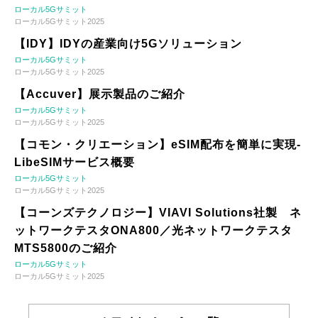
ローカル5Gサミット
ローカル5Gサミット2025
【IDY】IDYの産業向け5Gソリューション
ローカル5Gサミット
ローカル5Gサミット2025
【Accuver】展示製品のご紹介
ローカル5Gサミット
ローカル5Gサミット2025
【コモン・クリエーション】eSIM配布を簡単に実現-
LibeSIMサービス概要
ローカル5Gサミット
ローカル5Gサミット2025
【コーンズテクノロジー】VIAVI Solutions社製 ネ
ットワークテスタONA800／光ネットワークテスタ
MTS5800のご紹介
ローカル5Gサミット
ローカル5Gサミット2025