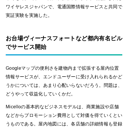
ワイヤレスジャパンで、電通国際情報サービスと共同で
実証実験を実施した。
お台場ヴィーナスフォートなど都内有名ビル
でサービス開始
Googleマップの便利さを建物内まで拡張する屋内位置
情報サービスが、エンドユーザーに受け入れられるかど
うかについては、あまり心配いらないだろう。問題は、
どうやって収益化していくかだ。
Micelloの基本的なビジネスモデルは、商業施設や店舗
などからプロモーション費用として対価を得ていくとい
うものである。屋内地図には、各店舗の詳細情報も登録