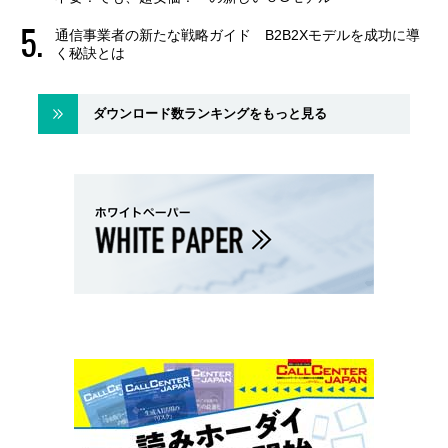
通信事業者の新たな戦略ガイド B2B2Xモデルを成功に導
く秘訣とは
ダウンロード数ランキングをもっと見る