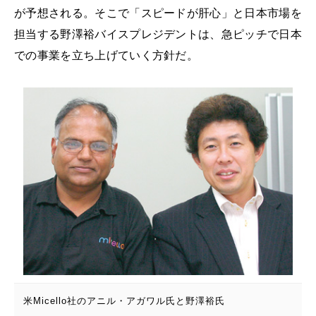
が予想される。そこで「スピードが肝心」と日本市場を
担当する野澤裕バイスプレジデントは、急ピッチで日本
での事業を立ち上げていく方針だ。
米Micello社のアニル・アガワル氏と野澤裕氏