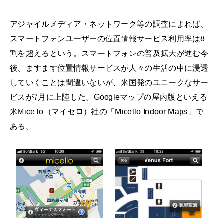
アジャイルメディア・ネットワーク等の調査によれば、
スマートフォンユーザーの位置情報サービス利用率は8
割を超えるという。スマートフォンの普及拡大が進む今
後、ますます位置情報サービスが人々の生活の中に浸透
していくことは間違いないが、米国発のユニークなサー
ビスが7月に上陸した。Googleマップの屋内版といえる
米Micello（マイセロ）社の「Micello Indoor Maps」で
ある。