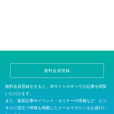
無料会員登録
無料会員登録をすると、本サイトのすべての記事を閲覧
いただけます。
また、最新記事やイベント・セミナーの情報など、ビジ
ネスに役立つ情報を掲載したメールマガジンをお届けい