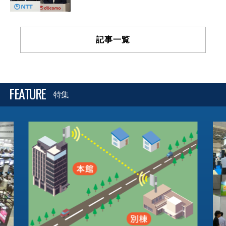
記事一覧
FEATURE
特集