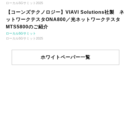
ローカル5Gサミット2025
【コーンズテクノロジー】VIAVI Solutions社製 ネ
ットワークテスタONA800／光ネットワークテスタ
MTS5800のご紹介
ローカル5Gサミット
ローカル5Gサミット2025
ホワイトペーパー一覧