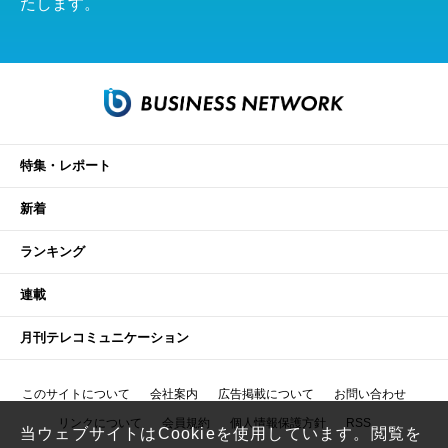
たします。
特集・レポート
新着
ランキング
連載
月刊テレコミュニケーション
このサイトについて
会社案内
広告掲載について
お問い合わせ
リンクについて
会員規約
個人情報保護方針
RSS
当ウェブサイトはCookieを使用しています。閲覧を