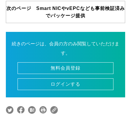
次のページ Smart NICやvEPCなども事前検証済み
でパッケージ提供
続きのページは、会員の方のみ閲覧していただけま
す。
無料会員登録
ログインする