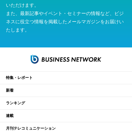
いただけます。
また、最新記事やイベント・セミナーの情報など、ビジ
ネスに役立つ情報を掲載したメールマガジンをお届けい
たします。
特集・レポート
新着
ランキング
連載
月刊テレコミュニケーション