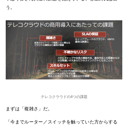
う。
テレコクラウドの4つの課題
まずは「複雑さ」だ。
「今までルーター／スイッチを触っていた方からする