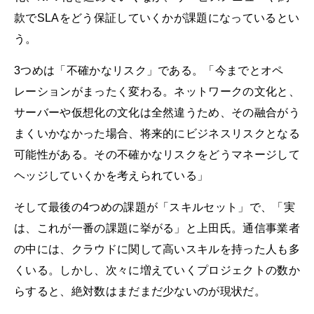
款でSLAをどう保証していくかが課題になっているとい
う。
3つめは「不確かなリスク」である。「今までとオペ
レーションがまったく変わる。ネットワークの文化と、
サーバーや仮想化の文化は全然違うため、その融合がう
まくいかなかった場合、将来的にビジネスリスクとなる
可能性がある。その不確かなリスクをどうマネージして
ヘッジしていくかを考えられている」
そして最後の4つめの課題が「スキルセット」で、「実
は、これが一番の課題に挙がる」と上田氏。通信事業者
の中には、クラウドに関して高いスキルを持った人も多
くいる。しかし、次々に増えていくプロジェクトの数か
らすると、絶対数はまだまだ少ないのが現状だ。