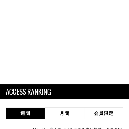
ACCESS RANKING
週間
月間
会員限定