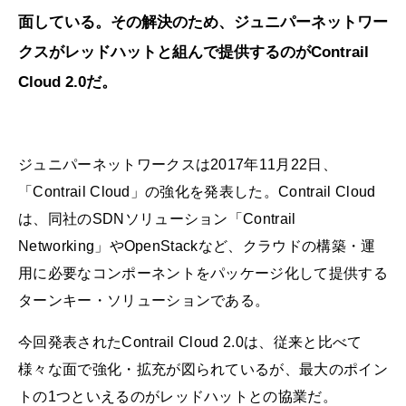
面している。その解決のため、ジュニパーネットワー
クスがレッドハットと組んで提供するのがContrail
Cloud 2.0だ。
ジュニパーネットワークスは2017年11月22日、
「Contrail Cloud」の強化を発表した。Contrail Cloud
は、同社のSDNソリューション「Contrail
Networking」やOpenStackなど、クラウドの構築・運
用に必要なコンポーネントをパッケージ化して提供する
ターンキー・ソリューションである。
今回発表されたContrail Cloud 2.0は、従来と比べて
様々な面で強化・拡充が図られているが、最大のポイン
トの1つといえるのがレッドハットとの協業だ。