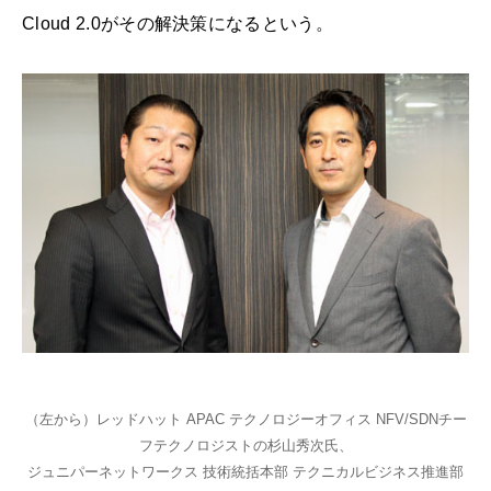
Cloud 2.0がその解決策になるという。
（左から）レッドハット APAC テクノロジーオフィス NFV/SDNチー
フテクノロジストの杉山秀次氏、
ジュニパーネットワークス 技術統括本部 テクニカルビジネス推進部