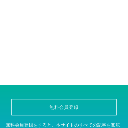
無料会員登録
無料会員登録をすると、本サイトのすべての記事を閲覧