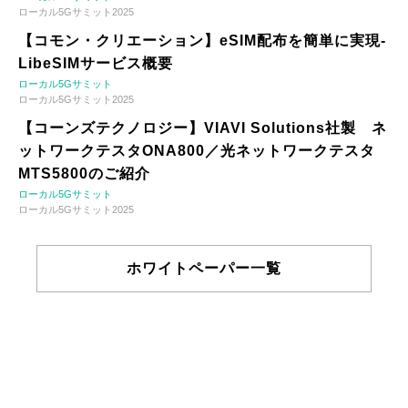
ローカル5Gサミット2025
【コモン・クリエーション】eSIM配布を簡単に実現-
LibeSIMサービス概要
ローカル5Gサミット
ローカル5Gサミット2025
【コーンズテクノロジー】VIAVI Solutions社製 ネ
ットワークテスタONA800／光ネットワークテスタ
MTS5800のご紹介
ローカル5Gサミット
ローカル5Gサミット2025
ホワイトペーパー一覧