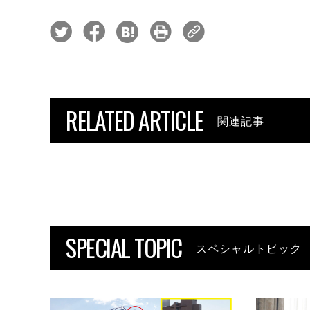
RELATED ARTICLE
関連記事
SPECIAL TOPIC
スペシャルトピック