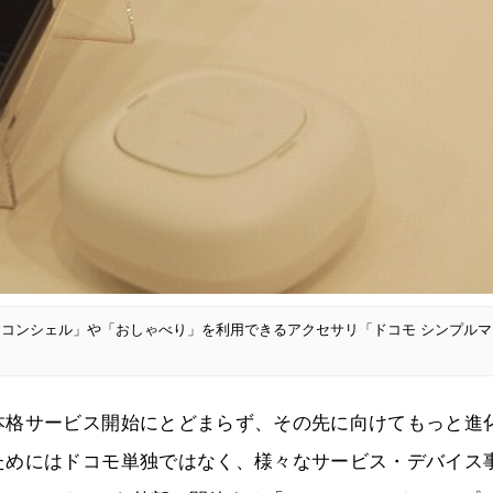
コンシェル」や「おしゃべり」を利用できるアクセサリ「ドコモ シンプルマ
本格サービス開始にとどまらず、その先に向けてもっと進
ためにはドコモ単独ではなく、様々なサービス・デバイス