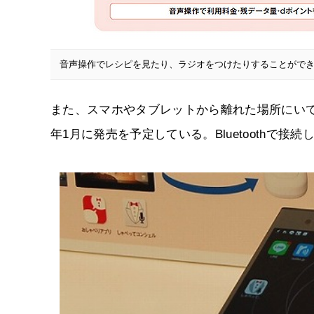
音声操作でレシピを見たり、ラジオをつけたりすることがで
また、スマホやタブレットから離れた場所にいても
年1月に発売を予定している。Bluetoothで