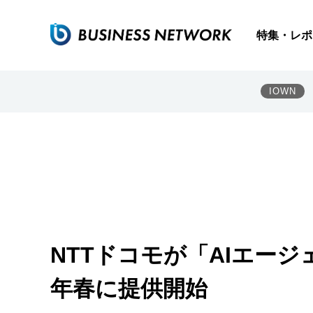
特集・レポ
IOWN
NTTドコモが「AIエージ
年春に提供開始