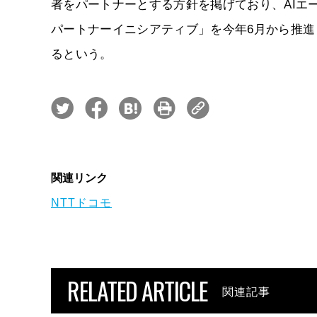
者をパートナーとする方針を掲げており、AIエー
パートナーイニシアティブ」を今年6月から推進
るという。
関連リンク
NTTドコモ
RELATED ARTICLE
関連記事