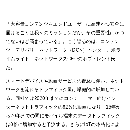
「大容量コンテンツをエンドユーザーに高速かつ安全に
届けることは我々のミッションだが、その重要性はかつ
てないほど高まっている」。こう語るのは、コンテン
ツ・デリバリ・ネットワーク（DCN）ベンダー、米ラ
イムライト・ネットワークスCEOのボブ・レント氏
だ。
スマートデバイスや動画サービスの普及に伴い、ネット
ワークを流れるトラフィック量は爆発的に増加してい
る。同社では2020年までにコンシューマー向けイン
ターネットトラフィックの82％は動画になり、15年か
ら20年までの間にモバイル端末のデータトラフィック
は8倍に増加すると予測する。さらにIoTの本格化によ