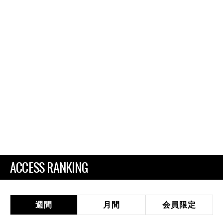
ACCESS RANKING
週間
月間
会員限定