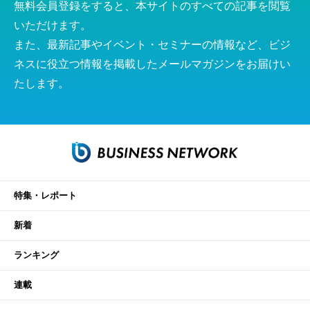
無料会員登録をすると、本サイトのすべての記事を閲覧
いただけます。
また、最新記事やイベント・セミナーの情報など、ビジ
ネスに役立つ情報を掲載したメールマガジンをお届けい
たします。
特集・レポート
新着
ランキング
連載