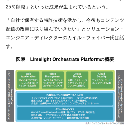
25％削減」といった成果が生まれているという。
「自社で保有する特許技術を活かし、今後もコンテンツ
配信の改善に取り組んでいきたい」とソリューション・
エンジニア・ディレクターのカイル・フェイバー氏は話
す。
図表 Limelight Orchestrate Platformの概要