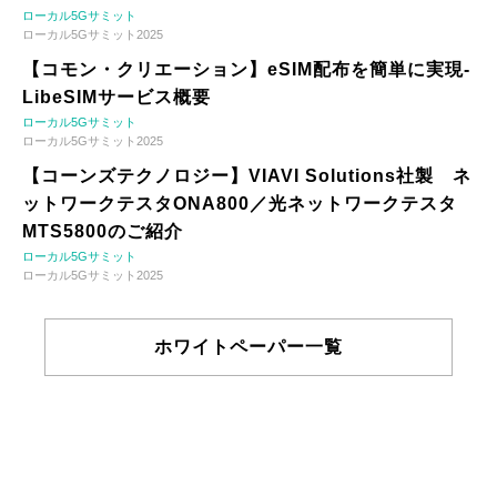
ローカル5Gサミット
ローカル5Gサミット2025
【コモン・クリエーション】eSIM配布を簡単に実現-
LibeSIMサービス概要
ローカル5Gサミット
ローカル5Gサミット2025
【コーンズテクノロジー】VIAVI Solutions社製 ネ
ットワークテスタONA800／光ネットワークテスタ
MTS5800のご紹介
ローカル5Gサミット
ローカル5Gサミット2025
ホワイトペーパー一覧