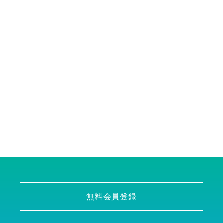
無料会員登録