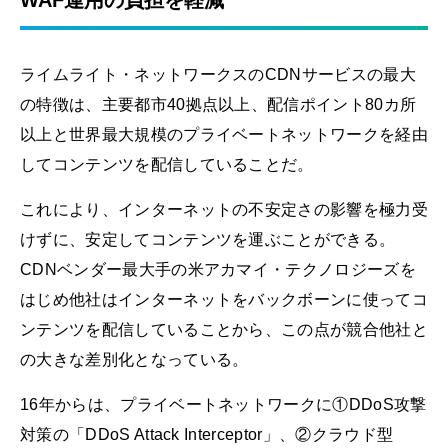
ライムライト・ネットワークスのCDNサービスの最大
の特徴は、主要都市40拠点以上、配信ポイント80カ所
以上と世界最大規模のプライベートネットワークを経由
してコンテンツを配信していることだ。
これにより、インターネットの不安定さの影響を極力受
けずに、安定してコンテンツを運ぶことができる。
CDNベンダー最大手の米アカマイ・テクノロジーズを
はじめ他社はインターネットをバックボーンに使ってコ
ンテンツを配信していることから、この点が競合他社と
の大きな差別化となっている。
16年からは、プライベートネットワークに①DDoS攻撃
対策の「DDoS Attack Interceptor」、②クラウド型