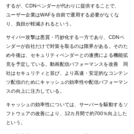
するが、CDNベンダーが代わりに提供することで、
ユーザー企業はWAFを自前で運用する必要がなくな
り、負担が軽減されるという。
サイバー攻撃は悪質・巧妙化する一方であり、CDNベ
ンダーが自社だけで対策を取るのは限界がある。そのた
め今後は、セキュリティベンダーとの連携による機能拡
充を予定している。動画配信パフォーマンスを改善 同
社はセキュリティと並び、より高速・安定的なコンテン
ツ配信のためにキャッシュの効率性や配信パフォーマン
スの向上に注力している。
キャッシュの効率性については、サーバーを駆動するソ
フトウェアの改善により、12カ月間で約700％向上した
という。