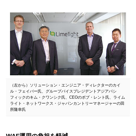
（左から）ソリューション・エンジニア・ディレクターのカイ
ル・フェイバー氏、グループバイスプレジデントアジアパシ
フィックのキム・クワンシク氏、CEOのボブ・レント氏、ライム
ライト・ネットワークス・ジャパンカントリーマネージャーの田
所隆幸氏
WAF運用の負担を軽減