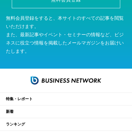
無料会員登録をすると、本サイトのすべての記事を閲覧
いただけます。
また、最新記事やイベント・セミナーの情報など、ビジ
ネスに役立つ情報を掲載したメールマガジンをお届けい
たします。
特集・レポート
新着
ランキング