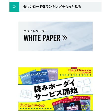
ダウンロード数ランキングをもっと見る