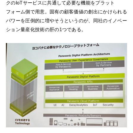
クのIoTサービスに共通して必要な機能をプラット
フォーム側で用意。固有の顧客価値の創出にかけられる
パワーを圧倒的に増やそうというのが、同社のイノベー
ション量産化技術の肝の1つである。