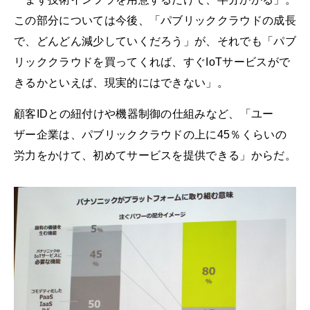
この部分については今後、「パブリッククラウドの成長
で、どんどん減少していくだろう」が、それでも「パブ
リッククラウドを買ってくれば、すぐIoTサービスがで
きるかといえば、現実的にはできない」。
顧客IDとの紐付けや機器制御の仕組みなど、「ユー
ザー企業は、パブリッククラウドの上に45％くらいの
労力をかけて、初めてサービスを提供できる」からだ。