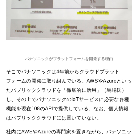
パナソニックがプラットフォームを開発する理由
そこでパナソニックは4年前からクラウドプラット
フォームの開発に取り組んでいる。AWSやAzureといっ
たパブリッククラウドを「徹底的に活用」（馬場氏）
し、その上でパナソニックのIoTサービスに必要な各種
機能を現在108のAPIで提供している。なお、個人情報
はパブリッククラウドには置いていない。
社内にAWSやAzureの専門家を置きながら、パナソニッ