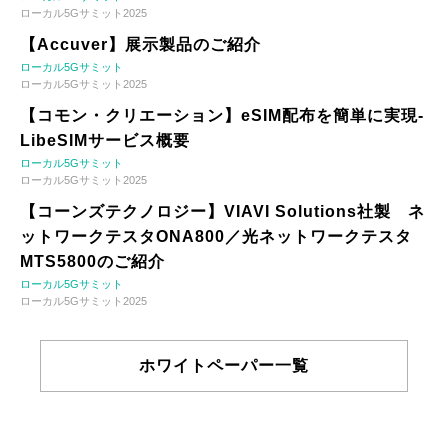
ローカル5Gサミット2025
【Accuver】展示製品のご紹介
ローカル5Gサミット
ローカル5Gサミット2025
【コモン・クリエーション】eSIM配布を簡単に実現-
LibeSIMサービス概要
ローカル5Gサミット
ローカル5Gサミット2025
【コーンズテクノロジー】VIAVI Solutions社製 ネ
ットワークテスタONA800／光ネットワークテスタ
MTS5800のご紹介
ローカル5Gサミット
ローカル5Gサミット2025
ホワイトペーパー一覧