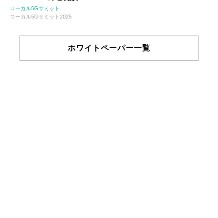
ローカル5Gサミット
ローカル5Gサミット2025
ホワイトペーパー一覧