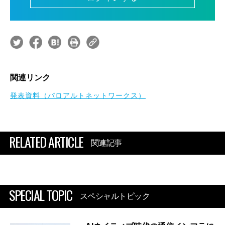
関連リンク
発表資料（パロアルトネットワークス）
RELATED ARTICLE
関連記事
SPECIAL TOPIC
スペシャルトピック