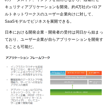
キュリティアプリケーションを開発。約4万社のパロア
ルトネットワークスのユーザー企業向けに対して、
SaaSモデルでビジネスを展開できる。
日本における開発企業・開発者の受付は同日から始まっ
ており、ユーザー企業が自らアプリケーションを開発す
ることも可能だ。