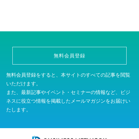
無料会員登録
無料会員登録をすると、本サイトのすべての記事を閲覧
いただけます。
また、最新記事やイベント・セミナーの情報など、ビジ
ネスに役立つ情報を掲載したメールマガジンをお届けい
たします。