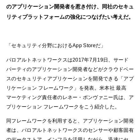
のアプリケーション開発者を惹き付け、同社のセキュ
リティプラットフォームの強化につなげたい考えだ。
「セキュリティ分野におけるApp Storeだ」
パロアルトネットワークスは2017年7月19日、サード
パーティのアプリケーション開発者などがクラウドベー
スのセキュリティアプリケーションを開発できる「アプ
リケーション フレームワーク」を発表。米本社 最高
マーケティング責任者のレネー・ボンヴァニー氏は、ア
プリケーション フレームワークをこう紹介した。
同フレームワークを利用すると、アプリケーション開発
者は、パロアルトネットワークスのセンサーや顧客固有
のデータストア、インフラを活用しながら、迅速にセ