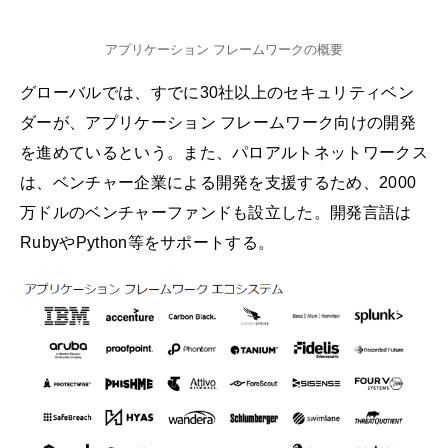
アプリケーション フレームワークの概要
グローバルでは、すでに30社以上のセキュリティベン
ダーが、アプリケーション フレームワーク向けの開発
を進めているという。また、パロアルトネットワークス
は、ベンチャー企業による開発を支援するため、2000
万ドルのベンチャーファンドも設立した。開発言語は
RubyやPython等をサポートする。