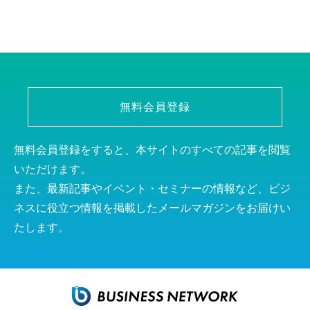
無料会員登録
無料会員登録をすると、本サイトのすべての記事を閲覧
いただけます。
また、最新記事やイベント・セミナーの情報など、ビジ
ネスに役立つ情報を掲載したメールマガジンをお届けい
たします。