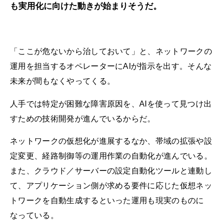
も実用化に向けた動きが始まりそうだ。
「ここが危ないから治しておいて」と、ネットワークの
運用を担当するオペレーターにAIが指示を出す。そんな
未来が間もなくやってくる。
人手では特定が困難な障害原因を、AIを使って見つけ出
すための技術開発が進んでいるからだ。
ネットワークの仮想化が進展するなか、帯域の拡張や設
定変更、経路制御等の運用作業の自動化が進んでいる。
また、クラウド／サーバーの設定自動化ツールと連動し
て、アプリケーション側が求める要件に応じた仮想ネッ
トワークを自動生成するといった運用も現実のものに
なっている。