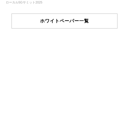
ローカル5Gサミット2025
ホワイトペーパー一覧