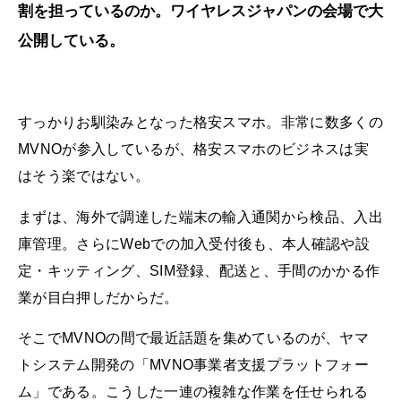
割を担っているのか。ワイヤレスジャパンの会場で大
公開している。
すっかりお馴染みとなった格安スマホ。非常に数多くの
MVNOが参入しているが、格安スマホのビジネスは実
はそう楽ではない。
まずは、海外で調達した端末の輸入通関から検品、入出
庫管理。さらにWebでの加入受付後も、本人確認や設
定・キッティング、SIM登録、配送と、手間のかかる作
業が目白押しだからだ。
そこでMVNOの間で最近話題を集めているのが、ヤマ
トシステム開発の「MVNO事業者支援プラットフォー
ム」である。こうした一連の複雑な作業を任せられる