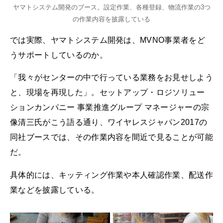
ヤマトシステム開発のブース。設定作業、各種登録、物流作業の3つ
の作業内容を披露している
では実際、ヤマトシステム開発は、MVNO事業者をど
うサポートしているのか。
「我々がセンターの中で行っている業務をお見せしよう
と、現場を再現した」。セットアップ・ロジソリュー
ションカンパニー 事業推進グループ マネージャーの宗
像清三氏がこう語る通り、ワイヤレスジャパン2017の
同社ブースでは、その作業内容を間近で見ることが可能
だ。
具体的には、キッティング作業や本人確認作業、配送作
業などを披露している。