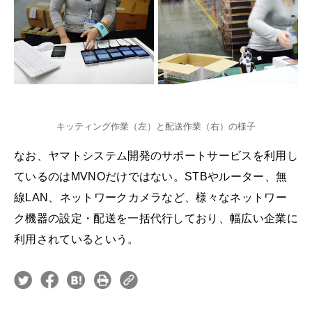
キッティング作業（左）と配送作業（右）の様子
なお、ヤマトシステム開発のサポートサービスを利用し
ているのはMVNOだけではない。STBやルーター、無
線LAN、ネットワークカメラなど、様々なネットワー
ク機器の設定・配送を一括代行しており、幅広い企業に
利用されているという。