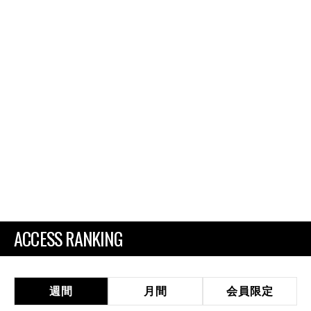
ACCESS RANKING
週間
月間
会員限定