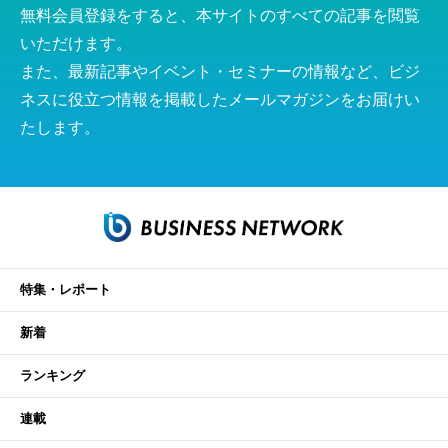
無料会員登録をすると、本サイトのすべての記事を閲覧
いただけます。
また、最新記事やイベント・セミナーの情報など、ビジ
ネスに役立つ情報を掲載したメールマガジンをお届けい
たします。
特集・レポート
新着
ランキング
連載