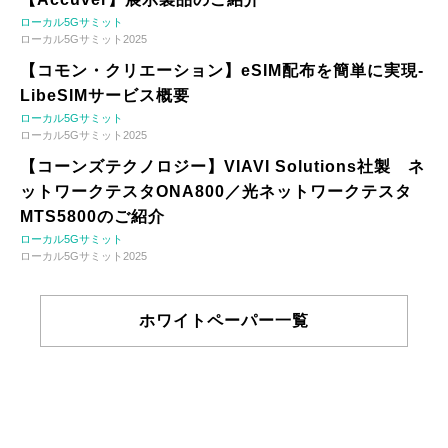
ローカル5Gサミット
ローカル5Gサミット2025
【コモン・クリエーション】eSIM配布を簡単に実現-
LibeSIMサービス概要
ローカル5Gサミット
ローカル5Gサミット2025
【コーンズテクノロジー】VIAVI Solutions社製 ネ
ットワークテスタONA800／光ネットワークテスタ
MTS5800のご紹介
ローカル5Gサミット
ローカル5Gサミット2025
ホワイトペーパー一覧