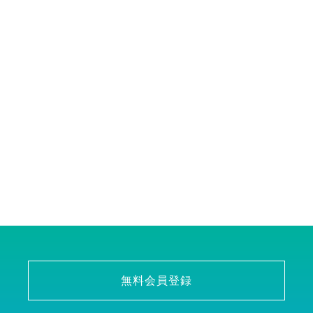
無料会員登録