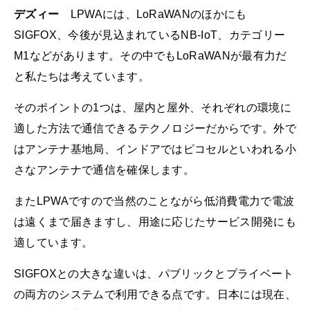
デズィー
LPWAには、LoRaWANのほかにも
SIGFOX、今後が見込まれているNB-IoT、カテゴリー
M1などがあります。その中でもLoRaWANが最有力だ
と私たちは考えています。
そのポイントの1つは、屋内と屋外、それぞれの環境に
適した方法で通信できるテクノロジーだからです。外で
はアンテナ基地局、インドアではピコセルといわれる小
さなアンテナで通信を確保します。
またLPWAですので当然のことながら低消費電力で電波
は遠くまで届きますし、用途に応じたサービス開発にも
適しています。
SIGFOXとの大きな違いは、パブリックとプライベート
の両方のシステムで利用できる点です。日本には現在、