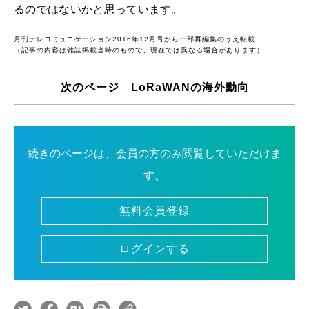
るのではないかと思っています。
月刊テレコミュニケーション2016年12月号から一部再編集のうえ転載
（記事の内容は雑誌掲載当時のもので、現在では異なる場合があります）
次のページ LoRaWANの海外動向
続きのページは、会員の方のみ閲覧していただけま
す。
無料会員登録
ログインする