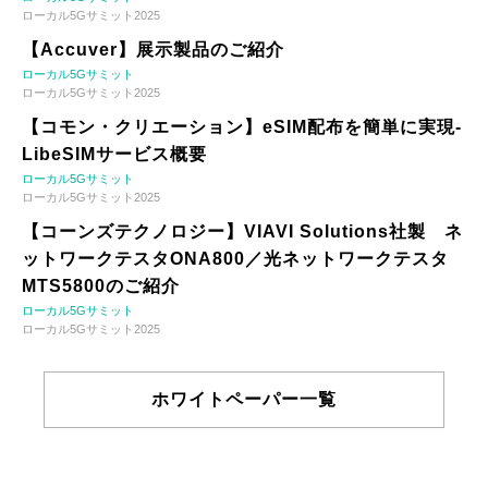
ローカル5Gサミット2025
【Accuver】展示製品のご紹介
ローカル5Gサミット
ローカル5Gサミット2025
【コモン・クリエーション】eSIM配布を簡単に実現-
LibeSIMサービス概要
ローカル5Gサミット
ローカル5Gサミット2025
【コーンズテクノロジー】VIAVI Solutions社製 ネ
ットワークテスタONA800／光ネットワークテスタ
MTS5800のご紹介
ローカル5Gサミット
ローカル5Gサミット2025
ホワイトペーパー一覧