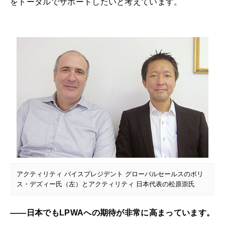
をトータルでサポートしたいと考えています。
アクティリティ バイスプレジデント グローバルセールスのボリ
ス・デズィー氏（左）とアクティリティ 日本代表の松原崇氏
――日本でもLPWAへの期待が非常に高まっています。