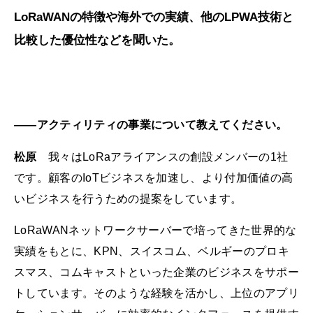
LoRaWANの特徴や海外での実績、他のLPWA技術と
比較した優位性などを聞いた。
――アクティリティの事業について教えてください。
松原
我々はLoRaアライアンスの創設メンバーの1社
です。顧客のIoTビジネスを加速し、より付加価値の高
いビジネスを行うための提案をしています。
LoRaWANネットワークサーバーで培ってきた世界的な
実績をもとに、KPN、スイスコム、ベルギーのプロキ
スマス、コムキャストといった企業のビジネスをサポー
トしています。そのような経験を活かし、上位のアプリ