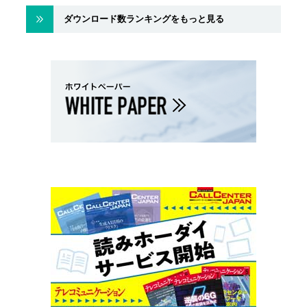
ダウンロード数ランキングをもっと見る