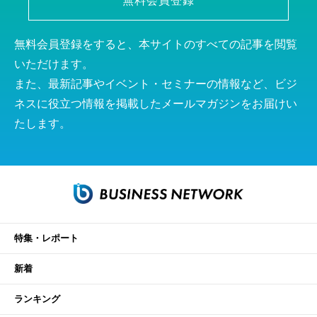
無料会員登録
無料会員登録をすると、本サイトのすべての記事を閲覧
いただけます。
また、最新記事やイベント・セミナーの情報など、ビジ
ネスに役立つ情報を掲載したメールマガジンをお届けい
たします。
特集・レポート
新着
ランキング