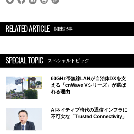
RELATED ARTICLE
関連記事
SPECIAL TOPIC
スペシャルトピック
60GHz帯無線LANが自治体DXを支
える「cnWave Vシリーズ」が選ば
れる理由
AIネイティブ時代の通信インフラに
不可欠な「Trusted Connectivity」