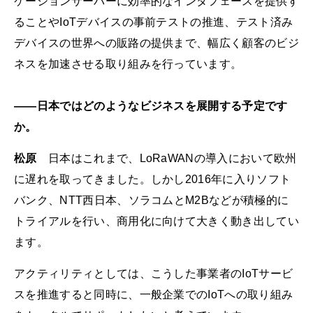
ケーションサーバーに効率的なインタフェースを提供す
ることやIoTデバイスの事前テストの推進、テスト済み
デバイスの世界への販路の提供まで、幅広く顧客のビジ
ネスを加速させる取り組みを行っています。
――日本ではどのようなビジネスを展開する予定です
か。
松原
日本はこれまで、LoRaWANの導入において欧州
に遅れを取ってきました。しかし2016年に入りソフト
バンク、NTT西日本、ソラコムとM2Bなどが積極的に
トライアルを行い、商用化に向けて大きく動き出してい
ます。
アクティリティとしては、こうした事業者のIoTサービ
スを推進すると同時に、一般企業でのIoTへの取り組み