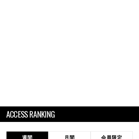
ACCESS RANKING
週間
月間
会員限定