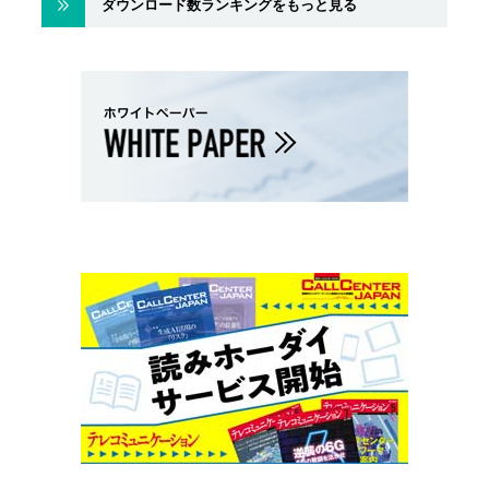
ダウンロード数ランキングをもっと見る