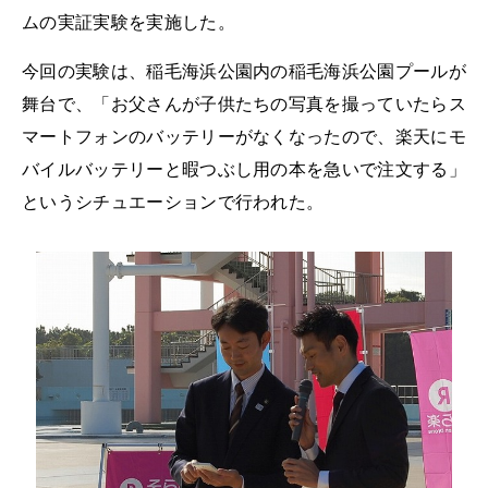
ムの実証実験を実施した。
今回の実験は、稲毛海浜公園内の稲毛海浜公園プールが
舞台で、「お父さんが子供たちの写真を撮っていたらス
マートフォンのバッテリーがなくなったので、楽天にモ
バイルバッテリーと暇つぶし用の本を急いで注文する」
というシチュエーションで行われた。