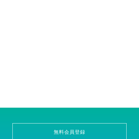
無料会員登録