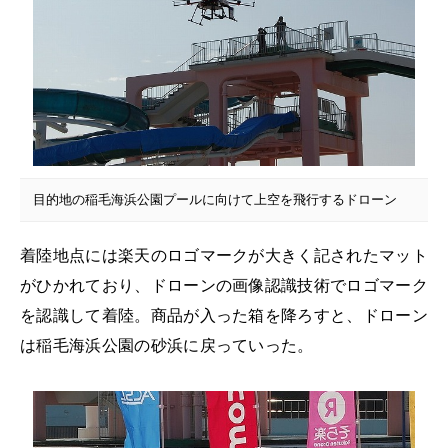
目的地の稲毛海浜公園プールに向けて上空を飛行するドローン
着陸地点には楽天のロゴマークが大きく記されたマット
がひかれており、ドローンの画像認識技術でロゴマーク
を認識して着陸。商品が入った箱を降ろすと、ドローン
は稲毛海浜公園の砂浜に戻っていった。