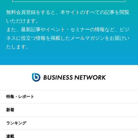
無料会員登録をすると、本サイトのすべての記事を閲覧
いただけます。
また、最新記事やイベント・セミナーの情報など、ビジ
ネスに役立つ情報を掲載したメールマガジンをお届けい
たします。
特集・レポート
新着
ランキング
連載