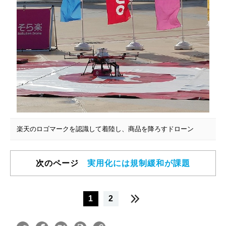
楽天のロゴマークを認識して着陸し、商品を降ろすドローン
次のページ
実用化には規制緩和が課題
1
2