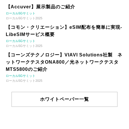
【Accuver】展示製品のご紹介
ローカル5Gサミット
ローカル5Gサミット2025
【コモン・クリエーション】eSIM配布を簡単に実現-
LibeSIMサービス概要
ローカル5Gサミット
ローカル5Gサミット2025
【コーンズテクノロジー】VIAVI Solutions社製 ネ
ットワークテスタONA800／光ネットワークテスタ
MTS5800のご紹介
ローカル5Gサミット
ローカル5Gサミット2025
ホワイトペーパー一覧