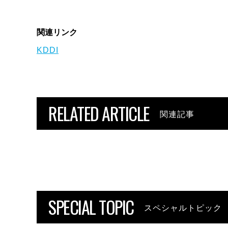
関連リンク
KDDI
RELATED ARTICLE
関連記事
SPECIAL TOPIC
スペシャルトピック