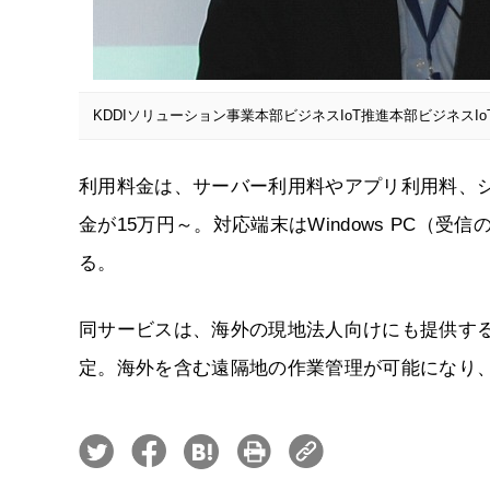
KDDIソリューション事業本部ビジネスIoT推進本部ビジネスI
利用料金は、サーバー利用料やアプリ利用料、シ
金が15万円～。対応端末はWindows PC（受信のみ
る。
同サービスは、海外の現地法人向けにも提供す
定。海外を含む遠隔地の作業管理が可能になり