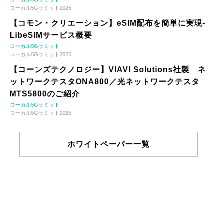
ローカル5Gサミット2025
【コモン・クリエーション】eSIM配布を簡単に実現-
LibeSIMサービス概要
ローカル5Gサミット
ローカル5Gサミット2025
【コーンズテクノロジー】VIAVI Solutions社製 ネ
ットワークテスタONA800／光ネットワークテスタ
MTS5800のご紹介
ローカル5Gサミット
ローカル5Gサミット2025
ホワイトペーパー一覧