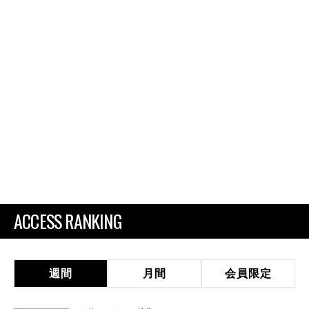
ACCESS RANKING
週間
月間
会員限定