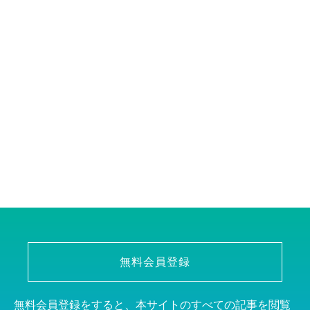
無料会員登録
無料会員登録をすると、本サイトのすべての記事を閲覧