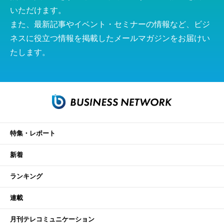
いただけます。
また、最新記事やイベント・セミナーの情報など、ビジ
ネスに役立つ情報を掲載したメールマガジンをお届けい
たします。
特集・レポート
新着
ランキング
連載
月刊テレコミュニケーション