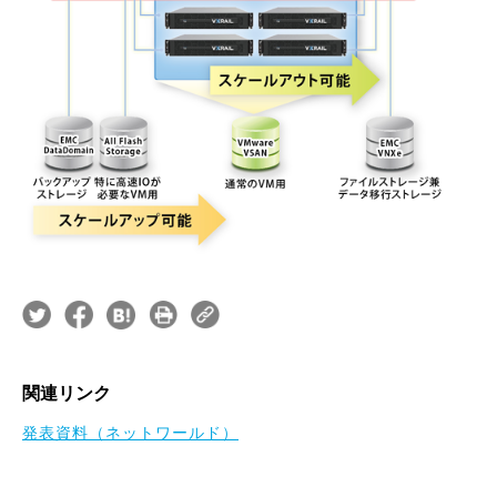
関連リンク
発表資料（ネットワールド）