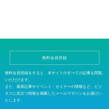
無料会員登録
無料会員登録をすると、本サイトのすべての記事を閲覧
いただけます。
また、最新記事やイベント・セミナーの情報など、ビジ
ネスに役立つ情報を掲載したメールマガジンをお届けい
たします。