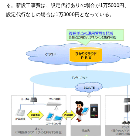
る。新設工事費は、設定代行ありの場合が1万5000円、
設定代行なしの場合は1万3000円となっている。