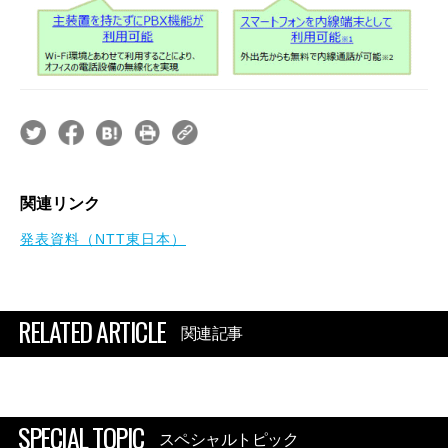
関連リンク
発表資料（NTT東日本）
RELATED ARTICLE
関連記事
SPECIAL TOPIC
スペシャルトピック