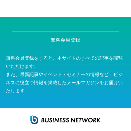
無料会員登録
無料会員登録をすると、本サイトのすべての記事を閲覧
いただけます。
また、最新記事やイベント・セミナーの情報など、ビジ
ネスに役立つ情報を掲載したメールマガジンをお届けい
たします。