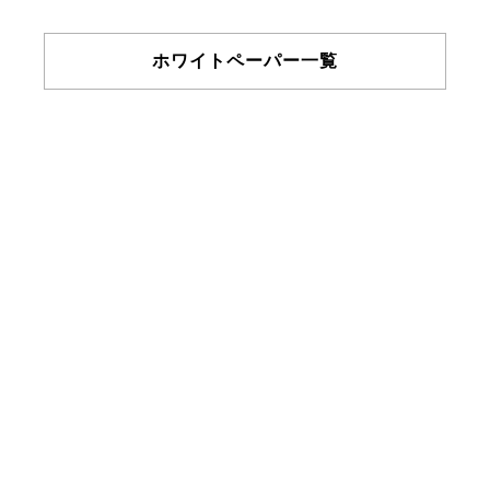
ホワイトペーパー一覧