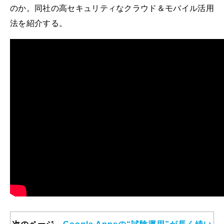
のか。同社の高セキュリティなクラウド＆モバイル活用
法を紹介する。