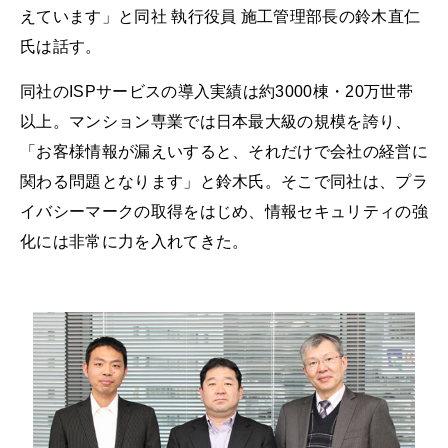
えています」と同社 執行役員 施工管理部長の鈴木直仁
氏は話す。
同社のISPサービスの導入実績は約3000棟・20万世帯
以上。マンション専業では日本最大級の規模を誇り、
「お客様情報が漏えいすると、それだけで会社の経営に
関わる問題となります」と鈴木氏。そこで同社は、プラ
イバシーマークの取得をはじめ、情報セキュリティの強
化には非常に力を入れてきた。