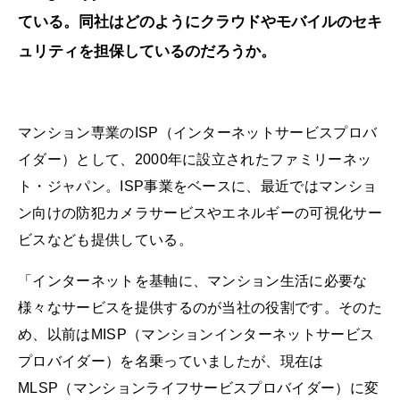
ている。同社はどのようにクラウドやモバイルのセキ
ュリティを担保しているのだろうか。
マンション専業のISP（インターネットサービスプロバ
イダー）として、2000年に設立されたファミリーネッ
ト・ジャパン。ISP事業をベースに、最近ではマンショ
ン向けの防犯カメラサービスやエネルギーの可視化サー
ビスなども提供している。
「インターネットを基軸に、マンション生活に必要な
様々なサービスを提供するのが当社の役割です。そのた
め、以前はMISP（マンションインターネットサービス
プロバイダー）を名乗っていましたが、現在は
MLSP（マンションライフサービスプロバイダー）に変