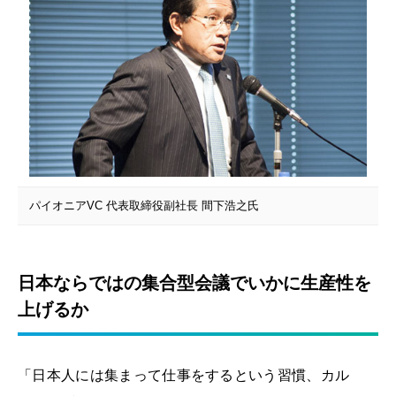
パイオニアVC 代表取締役副社長 間下浩之氏
日本ならではの集合型会議でいかに生産性を
上げるか
「日本人には集まって仕事をするという習慣、カル