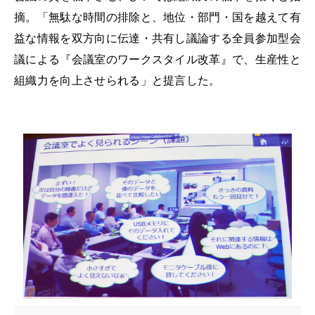
摘。「無駄な時間の排除と、地位・部門・国を越えて有
益な情報を双方向に伝達・共有し議論する全員参加型会
議による『会議室のワークスタイル改革』で、生産性と
組織力を向上させられる」と提言した。