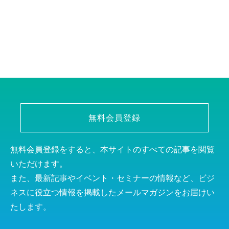
無料会員登録
無料会員登録をすると、本サイトのすべての記事を閲覧
いただけます。
また、最新記事やイベント・セミナーの情報など、ビジ
ネスに役立つ情報を掲載したメールマガジンをお届けい
たします。