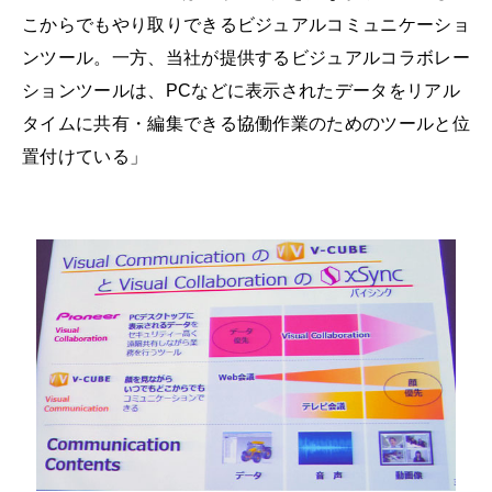
こからでもやり取りできるビジュアルコミュニケーショ
ンツール。一方、当社が提供するビジュアルコラボレー
ションツールは、PCなどに表示されたデータをリアル
タイムに共有・編集できる協働作業のためのツールと位
置付けている」