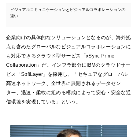
ビジュアルコミュニケーションとビジュアルコラボレーションの
違い
企業向けの具体的なソリューションとなるのが、海外拠
点も含めたグローバルなビジュアルコラボレーションに
も対応できるクラウド型サービス「xSync Prime
Collaboration」だ。インフラ部分にIBMのクラウドサー
ビス「SoftLayer」を採用し、「セキュアなグローバル
高速ネットワーク、全世界に展開されるデータセン
ター、迅速・柔軟に組める構成によって安心・安全な通
信環境を実現している」という。