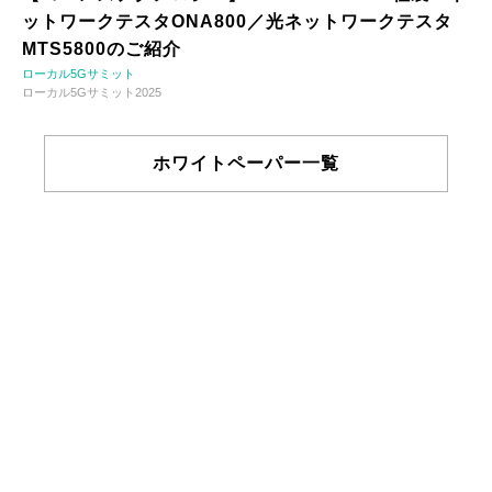
ットワークテスタONA800／光ネットワークテスタ
MTS5800のご紹介
ローカル5Gサミット
ローカル5Gサミット2025
ホワイトペーパー一覧