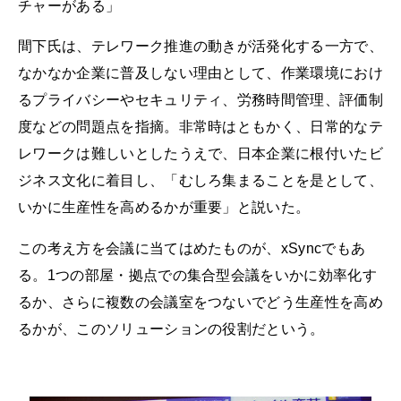
チャーがある」
間下氏は、テレワーク推進の動きが活発化する一方で、
なかなか企業に普及しない理由として、作業環境におけ
るプライバシーやセキュリティ、労務時間管理、評価制
度などの問題点を指摘。非常時はともかく、日常的なテ
レワークは難しいとしたうえで、日本企業に根付いたビ
ジネス文化に着目し、「むしろ集まることを是として、
いかに生産性を高めるかが重要」と説いた。
この考え方を会議に当てはめたものが、xSyncでもあ
る。1つの部屋・拠点での集合型会議をいかに効率化す
るか、さらに複数の会議室をつないでどう生産性を高め
るかが、このソリューションの役割だという。