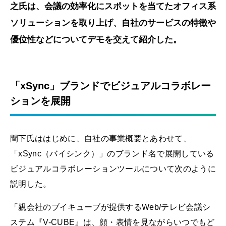
之氏は、会議の効率化にスポットを当てたオフィス系
ソリューションを取り上げ、自社のサービスの特徴や
優位性などについてデモを交えて紹介した。
「xSync」ブランドでビジュアルコラボレー
ションを展開
間下氏ははじめに、自社の事業概要とあわせて、
「xSync（バイシンク）」のブランド名で展開している
ビジュアルコラボレーションツールについて次のように
説明した。
「親会社のブイキューブが提供するWeb/テレビ会議シ
ステム『V-CUBE』は、顔・表情を見ながらいつでもど