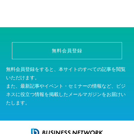
無料会員登録
無料会員登録をすると、本サイトのすべての記事を閲覧
いただけます。
また、最新記事やイベント・セミナーの情報など、ビジ
ネスに役立つ情報を掲載したメールマガジンをお届けい
たします。