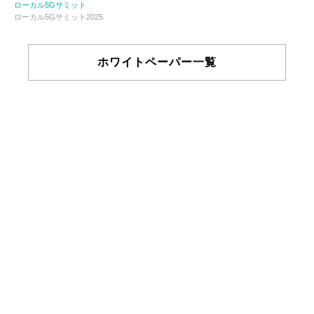
ローカル5Gサミット
ローカル5Gサミット2025
ホワイトペーパー一覧