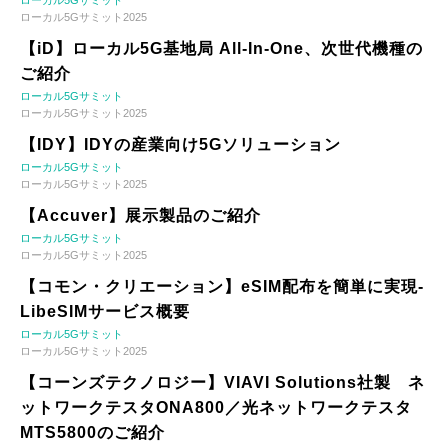
ローカル5Gサミット2025
【iD】ローカル5G基地局 All-In-One、次世代機種の
ご紹介
ローカル5Gサミット
ローカル5Gサミット2025
【IDY】IDYの産業向け5Gソリューション
ローカル5Gサミット
ローカル5Gサミット2025
【Accuver】展示製品のご紹介
ローカル5Gサミット
ローカル5Gサミット2025
【コモン・クリエーション】eSIM配布を簡単に実現-
LibeSIMサービス概要
ローカル5Gサミット
ローカル5Gサミット2025
【コーンズテクノロジー】VIAVI Solutions社製 ネ
ットワークテスタONA800／光ネットワークテスタ
MTS5800のご紹介