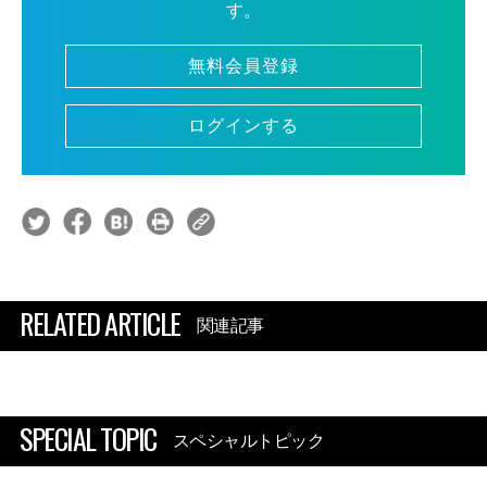
す。
無料会員登録
ログインする
RELATED ARTICLE
関連記事
SPECIAL TOPIC
スペシャルトピック