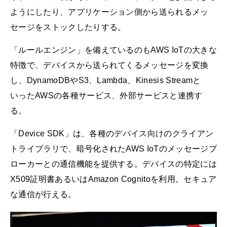
ようにしたり、アプリケーション側から送られるメッ
セージをストックしたりする。
「ルールエンジン」を備えているのもAWS IoTの大きな
特徴で、デバイスから送られてくるメッセージを変換
し、DynamoDBやS3、Lambda、Kinesis Streamと
いったAWSの各種サービス、外部サービスと連携す
る。
「Device SDK」は、各種のデバイス向けのクライアン
トライブラリで、暗号化されたAWS IoTのメッセージブ
ローカーとの通信機能を提供する。デバイスの特定には
X509証明書あるいはAmazon Cognitoを利用。セキュア
な通信が行える。