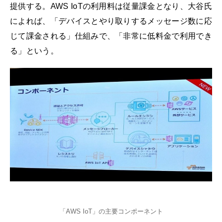
提供する。AWS IoTの利用料は従量課金となり、大谷氏
によれば、「デバイスとやり取りするメッセージ数に応
じて課金される」仕組みで、「非常に低料金で利用でき
る」という。
「AWS IoT」の主要コンポーネント