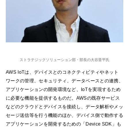
ストラテジックソリューション部・部長の大谷晋平氏
AWS IoTは、デバイスとのコネクティビティやネット
ワークの管理、セキュリティ、データベースとの連携、
アプリケーションの開発環境など、IoTを実現するため
に必要な機能を提供するものだ。AWSの既存サービス
などのクラウドとデバイスを接続し、データ解析やメッ
セージ送信等を行う機能のほか、デバイス側で動作する
アプリケーションを開発するための「Device SDK」も