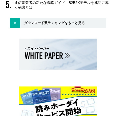
通信事業者の新たな戦略ガイド B2B2Xモデルを成功に導
く秘訣とは
ダウンロード数ランキングをもっと見る