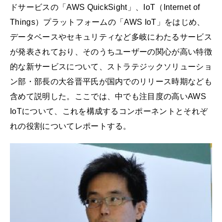
ドサービスの「AWS QuickSight」、IoT（Internet of
Things）プラットフォームの「AWS IoT」をはじめ、
データベースやセキュリティなど多岐にわたるサービス
が発表されており、そのうちユーザーの関心が高い特徴
的な新サービスについて、ストラテジックソリューショ
ン部・部長の大谷晋平氏が国内でのリリース時期なども
含めて説明した。ここでは、中でも注目度の高いAWS
IoTについて、これを構成するコンポーネントとそれぞ
れの役割についてレポートする。