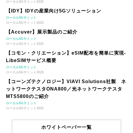
ローカル5Gサミット2025
【IDY】IDYの産業向け5Gソリューション
ローカル5Gサミット
ローカル5Gサミット2025
【Accuver】展示製品のご紹介
ローカル5Gサミット
ローカル5Gサミット2025
【コモン・クリエーション】eSIM配布を簡単に実現-
LibeSIMサービス概要
ローカル5Gサミット
ローカル5Gサミット2025
【コーンズテクノロジー】VIAVI Solutions社製 ネ
ットワークテスタONA800／光ネットワークテスタ
MTS5800のご紹介
ローカル5Gサミット
ローカル5Gサミット2025
ホワイトペーパー一覧