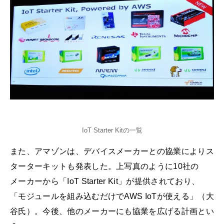
IoT Starter Kitの一覧
また、アマゾンは、デバイスメーカーとの協業によりス
ターターキットも発表した。上写真のように10社の
メーカーから「IoT Starter Kit」が提供されており、
「モジュールを組み込むだけでAWS IoTが使える」（大
谷氏）。今後、他のメーカーにも協業を広げる計画とい