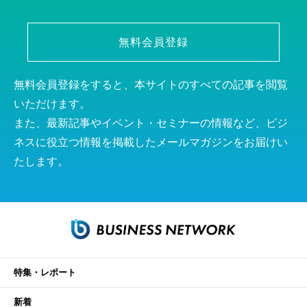
無料会員登録
無料会員登録をすると、本サイトのすべての記事を閲覧
いただけます。
また、最新記事やイベント・セミナーの情報など、ビジ
ネスに役立つ情報を掲載したメールマガジンをお届けい
たします。
特集・レポート
新着