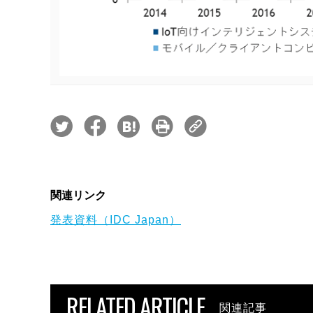
関連リンク
発表資料（IDC Japan）
RELATED ARTICLE
関連記事