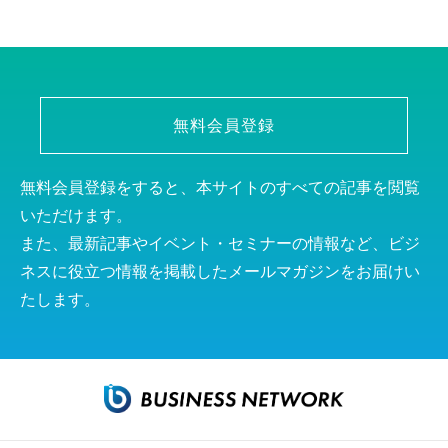
無料会員登録
無料会員登録をすると、本サイトのすべての記事を閲覧
いただけます。
また、最新記事やイベント・セミナーの情報など、ビジ
ネスに役立つ情報を掲載したメールマガジンをお届けい
たします。