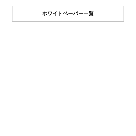
ホワイトペーパー一覧