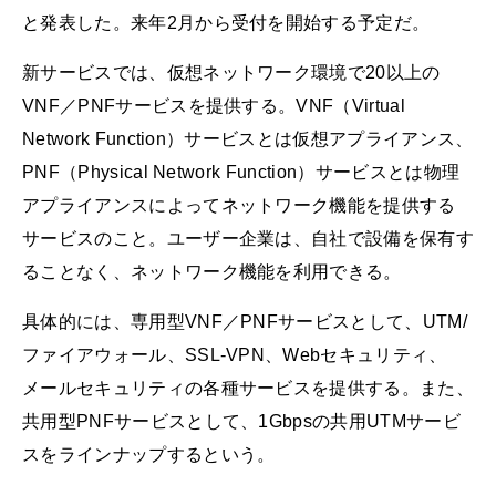
と発表した。来年2月から受付を開始する予定だ。
新サービスでは、仮想ネットワーク環境で20以上の
VNF／PNFサービスを提供する。VNF（Virtual
Network Function）サービスとは仮想アプライアンス、
PNF（Physical Network Function）サービスとは物理
アプライアンスによってネットワーク機能を提供する
サービスのこと。ユーザー企業は、自社で設備を保有す
ることなく、ネットワーク機能を利用できる。
具体的には、専用型VNF／PNFサービスとして、UTM/
ファイアウォール、SSL-VPN、Webセキュリティ、
メールセキュリティの各種サービスを提供する。また、
共用型PNFサービスとして、1Gbpsの共用UTMサービ
スをラインナップするという。