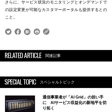
さらに、サービス状況のモニタリングとオンデマンドで
の設定変更が可能なカスタマーポータルも提供するとの
こと。
RELATED ARTICLE
関連記事
SPECIAL TOPIC
スペシャルトピック
通信事業者が「AI Grid」の担い手
に AIサービス収益化の新地平を切
り拓く