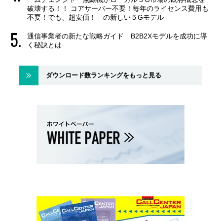
破壊する！！ コアサーバー不要！毎年のライセンス費用も
不要！でも、超安価！ の新しい５Gモデル
通信事業者の新たな戦略ガイド B2B2Xモデルを成功に導
く秘訣とは
ダウンロード数ランキングをもっと見る