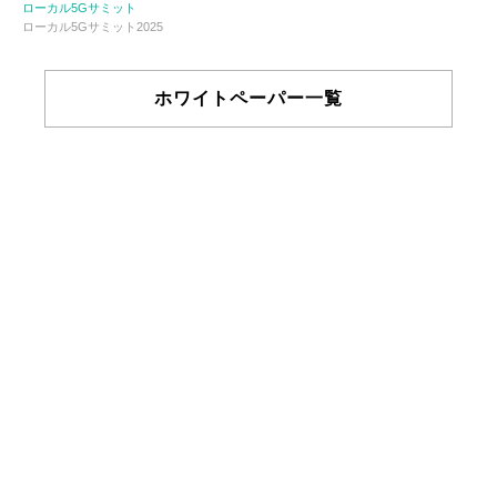
ローカル5Gサミット
ローカル5Gサミット2025
ホワイトペーパー一覧