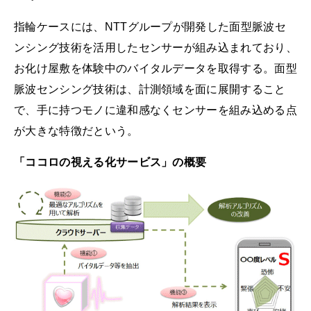
指輪ケースには、NTTグループが開発した面型脈波セ
ンシング技術を活用したセンサーが組み込まれており、
お化け屋敷を体験中のバイタルデータを取得する。面型
脈波センシング技術は、計測領域を面に展開すること
で、手に持つモノに違和感なくセンサーを組み込める点
が大きな特徴だという。
「ココロの視える化サービス」の概要