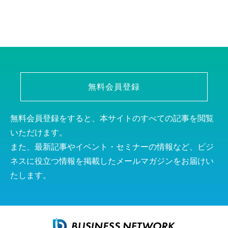
無料会員登録
無料会員登録をすると、本サイトのすべての記事を閲覧
いただけます。
また、最新記事やイベント・セミナーの情報など、ビジ
ネスに役立つ情報を掲載したメールマガジンをお届けい
たします。