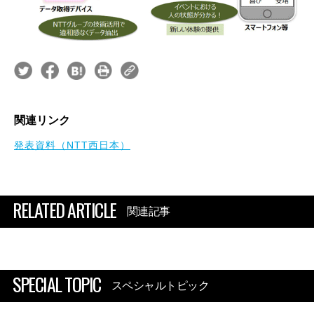
関連リンク
発表資料（NTT西日本）
RELATED ARTICLE
関連記事
SPECIAL TOPIC
スペシャルトピック