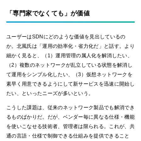
「専門家でなくても」が価値
ユーザーはSDNにどのような価値を見出しているの
か。北風氏は「運用の効率化・省力化だ」と話す。より
細かく見ると、（1）運用管理の属人化を解消したい、
（2）複数のネットワークが乱立している状態を解消し
て運用をシンプル化したい、（3）仮想ネットワークを
素早く用意できるようにして新サービスを迅速に開始し
たい、といったニーズが多いという。
こうした課題は、従来のネットワーク製品でも解消でき
るものばかりだ。だが、ベンダー毎に異なる仕様・機能
を使いこなせる技術者、管理者は限られる。これが、共
通の言語・仕様で制御できる仕組みを提供できること