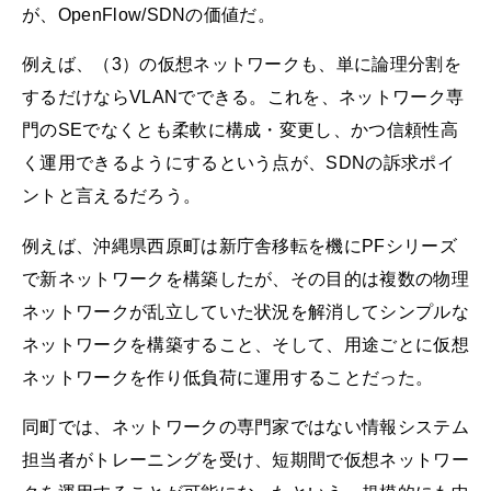
が、OpenFlow/SDNの価値だ。
例えば、（3）の仮想ネットワークも、単に論理分割を
するだけならVLANでできる。これを、ネットワーク専
門のSEでなくとも柔軟に構成・変更し、かつ信頼性高
く運用できるようにするという点が、SDNの訴求ポイ
ントと言えるだろう。
例えば、沖縄県西原町は新庁舎移転を機にPFシリーズ
で新ネットワークを構築したが、その目的は複数の物理
ネットワークが乱立していた状況を解消してシンプルな
ネットワークを構築すること、そして、用途ごとに仮想
ネットワークを作り低負荷に運用することだった。
同町では、ネットワークの専門家ではない情報システム
担当者がトレーニングを受け、短期間で仮想ネットワー