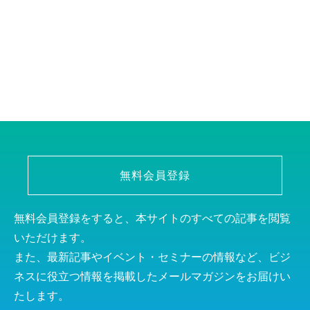
無料会員登録
無料会員登録をすると、本サイトのすべての記事を閲覧
いただけます。
また、最新記事やイベント・セミナーの情報など、ビジ
ネスに役立つ情報を掲載したメールマガジンをお届けい
たします。