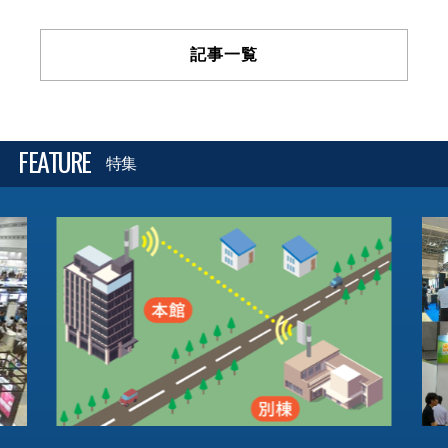
記事一覧
FEATURE
特集