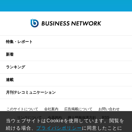
特集・レポート
新着
ランキング
連載
月刊テレコミュニケーション
このサイトについて
会社案内
広告掲載について
お問い合わせ
リンクについて
会員規約
個人情報保護方針
RSS
当ウェブサイトはCookieを使用しています。閲覧を
続ける場合、
プライバシポリシー
に同意したことに