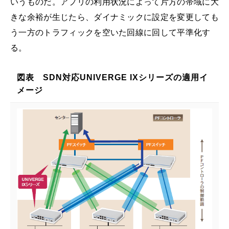
いうものだ。アプリの利用状況によって片方の帯域に大
きな余裕が生じたら、ダイナミックに設定を変更しても
う一方のトラフィックを空いた回線に回して平準化す
る。
図表 SDN対応UNIVERGE IXシリーズの適用イ
メージ