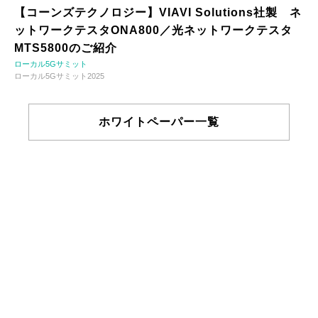
【コーンズテクノロジー】VIAVI Solutions社製 ネ
ットワークテスタONA800／光ネットワークテスタ
MTS5800のご紹介
ローカル5Gサミット
ローカル5Gサミット2025
ホワイトペーパー一覧