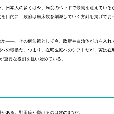
い。日本人の多くは今、病院のベッドで最期を迎えている
化を目的に、政府は病床数を削減していく方針を掲げてお
のか――。その解決策として今、政府や自治体が力を入れ
療への転換だ。つまり、在宅医療へのシフトだが、実は在
術）が重要な役割を担い始めている。
題がある。野田氏が挙げるのは次の3つだ。