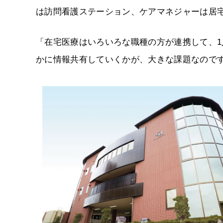
は訪問看護ステーション、ケアマネジャーは居
「在宅医療はいろいろな職種の方が連携して、1
かに情報共有していくかが、大きな課題なので