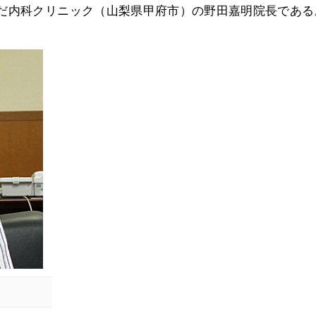
のだ内科クリニック（山梨県甲府市）の野田嘉明院長である