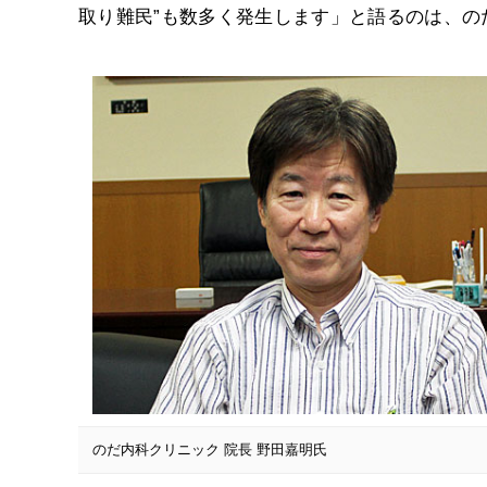
取り難民”も数多く発生します」と語るのは、
のだ内科クリニック 院長 野田嘉明氏