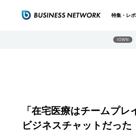
特集・レポ
IOWN
「在宅医療はチームプレイ
ビジネスチャットだった