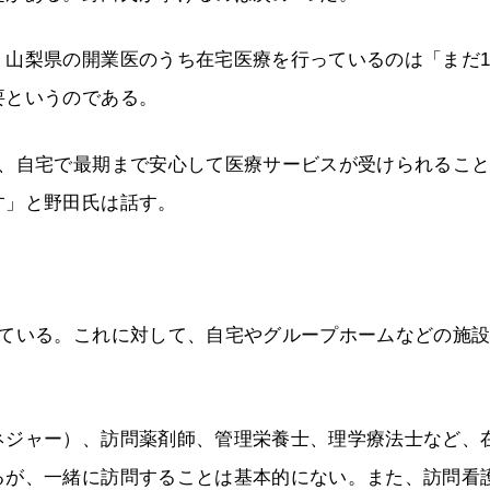
、山梨県の開業医のうち在宅医療を行っているのは「まだ
要というのである。
も、自宅で最期まで安心して医療サービスが受けられるこ
す」と野田氏は話す。
している。これに対して、自宅やグループホームなどの施
ネジャー）、訪問薬剤師、管理栄養士、理学療法士など、
るが、一緒に訪問することは基本的にない。また、訪問看