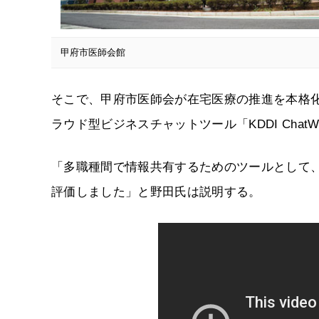
甲府市医師会館
そこで、甲府市医師会が在宅医療の推進を本格化させ
ラウド型ビジネスチャットツール「KDDI ChatW
「多職種間で情報共有するためのツールとして、KD
評価しました」と野田氏は説明する。