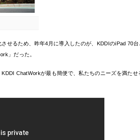
るため、昨年4月に導入したのが、KDDIのiPad 70台
ork」だった。
DI ChatWorkが最も簡便で、私たちのニーズを満たせ