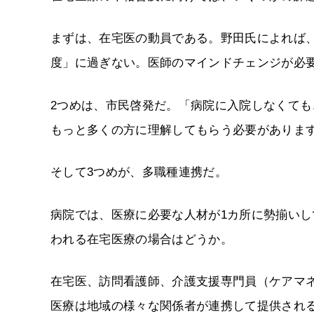
まずは、在宅医の動員である。野田氏によれば
度」に過ぎない。医師のマインドチェンジが必
2つめは、市民啓発だ。「病院に入院しなくて
もっと多くの方に理解してもらう必要がありま
そして3つめが、多職種連携だ。
病院では、医療に必要な人材が1カ所に勢揃い
われる在宅医療の場合はどうか。
在宅医、訪問看護師、介護支援専門員（ケアマ
医療は地域の様々な関係者が連携して提供され