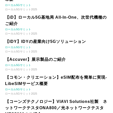
ローカル5Gサミット
ローカル5Gサミット2025
【iD】ローカル5G基地局 All-In-One、次世代機種の
ご紹介
ローカル5Gサミット
ローカル5Gサミット2025
【IDY】IDYの産業向け5Gソリューション
ローカル5Gサミット
ローカル5Gサミット2025
【Accuver】展示製品のご紹介
ローカル5Gサミット
ローカル5Gサミット2025
【コモン・クリエーション】eSIM配布を簡単に実現-
LibeSIMサービス概要
ローカル5Gサミット
ローカル5Gサミット2025
【コーンズテクノロジー】VIAVI Solutions社製 ネ
ットワークテスタONA800／光ネットワークテスタ