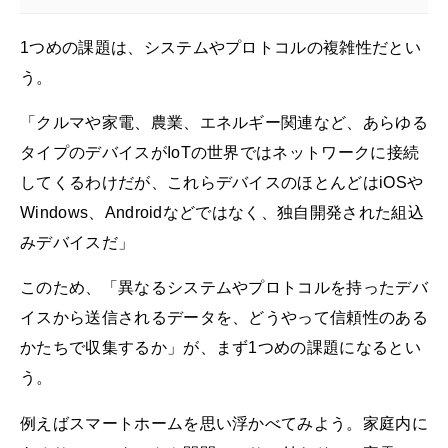
1つめの課題は、システムやプロトコルの複雑性だとい
う。
「クルマや家電、農業、エネルギー関連など、あらゆる
タイプのデバイスがIoTの世界ではネットワークに接続
してくるわけだが、これらデバイスのほとんどはiOSや
Windows、Androidなどではなく、独自開発された組込
みデバイスだ」
このため、「異なるシステムやプロトコルを持ったデバ
イスから送信されるデータを、どうやって信頼性のある
かたちで収集するか」が、まず1つめの課題になるとい
う。
例えばスマートホームを思い浮かべてみよう。家庭内に