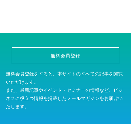
無料会員登録
無料会員登録をすると、本サイトのすべての記事を閲覧
いただけます。
また、最新記事やイベント・セミナーの情報など、ビジ
ネスに役立つ情報を掲載したメールマガジンをお届けい
たします。