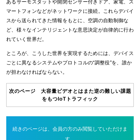
あるサーモスタットや開閉センサー付きドア、家電、ス
マートフォンなどがネットワークに接続。これらデバイ
スから送られてきた情報をもとに、空調の自動制御な
ど、様々なインテリジェントな意思決定が自律的に行わ
れていく世界だ。
ところが、こうした世界を実現するためには、デバイス
ごとに異なるシステムやプロトコルの“調整役”を、誰か
が担わなければならない。
次のページ 大容量ビデオとはまた逆の難しい課題
をもつIoTトラフィック
続きのページは、会員の方のみ閲覧していただけま
す。