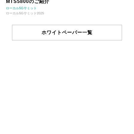
MTS5800のご紹介
ローカル5Gサミット
ローカル5Gサミット2025
ホワイトペーパー一覧