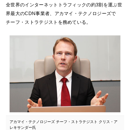
全世界のインターネットトラフィックの約3割を運ぶ世
界最大のCDN事業者、アカマイ・テクノロジーズで
チーフ・ストラテジストを務めている。
アカマイ・テクノロジーズ チーフ・ストラテジスト クリス・ア
レキサンダー氏