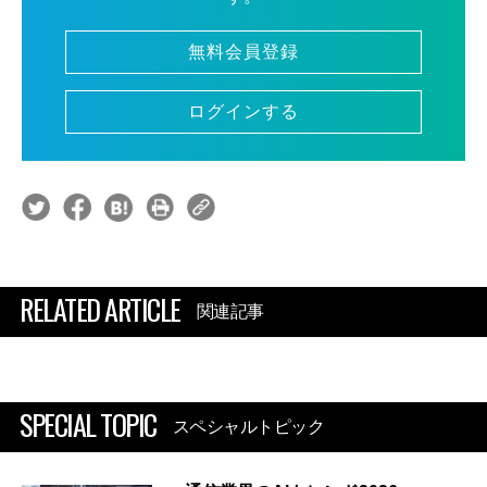
無料会員登録
ログインする
RELATED ARTICLE
関連記事
SPECIAL TOPIC
スペシャルトピック