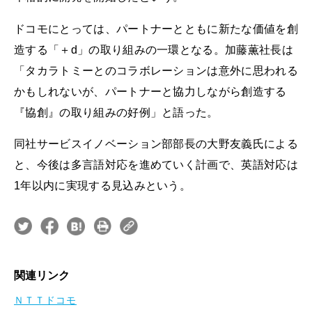
ドコモにとっては、パートナーとともに新たな価値を創
造する「＋d」の取り組みの一環となる。加藤薫社長は
「タカラトミーとのコラボレーションは意外に思われる
かもしれないが、パートナーと協力しながら創造する
『協創』の取り組みの好例」と語った。
同社サービスイノベーション部部長の大野友義氏による
と、今後は多言語対応を進めていく計画で、英語対応は
1年以内に実現する見込みという。
関連リンク
ＮＴＴドコモ