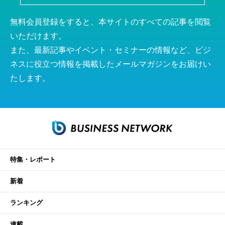
無料会員登録をすると、本サイトのすべての記事を閲覧
いただけます。
また、最新記事やイベント・セミナーの情報など、ビジ
ネスに役立つ情報を掲載したメールマガジンをお届けい
たします。
特集・レポート
新着
ランキング
連載