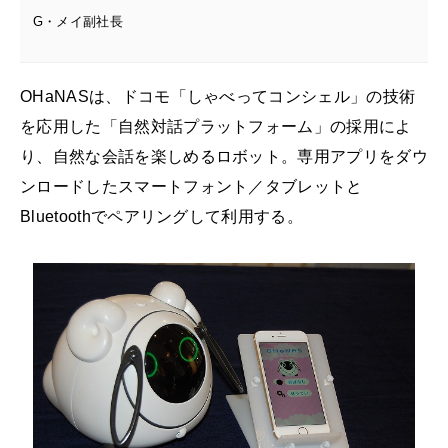
G・メイ副社長
OHaNASは、ドコモ「しゃべってコンシェル」の技術
を応用した「自然対話プラットフォーム」の採用によ
り、自然な会話を楽しめるロボット。専用アプリをダウ
ンロードしたスマートフォント／タブレットと
Bluetoothでペアリングして利用する。