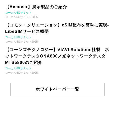
【Accuver】展示製品のご紹介
ローカル5Gサミット
ローカル5Gサミット2025
【コモン・クリエーション】eSIM配布を簡単に実現-
LibeSIMサービス概要
ローカル5Gサミット
ローカル5Gサミット2025
【コーンズテクノロジー】VIAVI Solutions社製 ネ
ットワークテスタONA800／光ネットワークテスタ
MTS5800のご紹介
ローカル5Gサミット
ローカル5Gサミット2025
ホワイトペーパー一覧