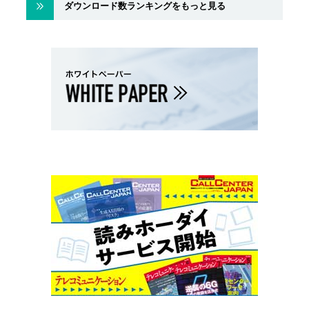
ダウンロード数ランキングをもっと見る