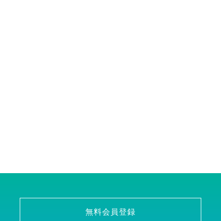
無料会員登録