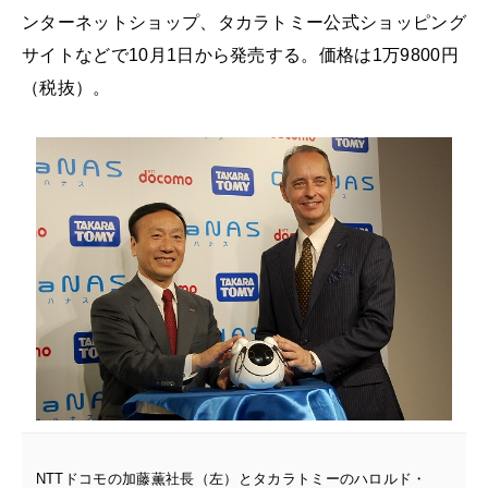
ンターネットショップ、タカラトミー公式ショッピング
サイトなどで10月1日から発売する。価格は1万9800円
（税抜）。
NTTドコモの加藤薫社長（左）とタカラトミーのハロルド・