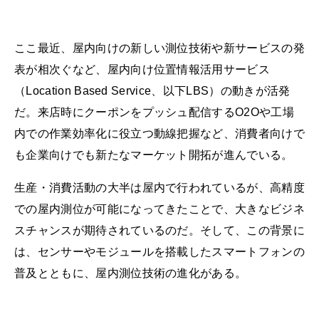
ここ最近、屋内向けの新しい測位技術や新サービスの発
表が相次ぐなど、屋内向け位置情報活用サービス
（Location Based Service、以下LBS）の動きが活発
だ。来店時にクーポンをプッシュ配信するO2Oや工場
内での作業効率化に役立つ動線把握など、消費者向けで
も企業向けでも新たなマーケット開拓が進んでいる。
生産・消費活動の大半は屋内で行われているが、高精度
での屋内測位が可能になってきたことで、大きなビジネ
スチャンスが期待されているのだ。そして、この背景に
は、センサーやモジュールを搭載したスマートフォンの
普及とともに、屋内測位技術の進化がある。