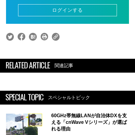
ログインする
RELATED ARTICLE
関連記事
SPECIAL TOPIC
スペシャルトピック
60GHz帯無線LANが自治体DXを支
える「cnWave Vシリーズ」が選ば
れる理由