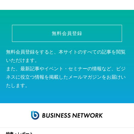
無料会員登録
無料会員登録をすると、本サイトのすべての記事を閲覧
いただけます。
また、最新記事やイベント・セミナーの情報など、ビジ
ネスに役立つ情報を掲載したメールマガジンをお届けい
たします。
特集・レポート