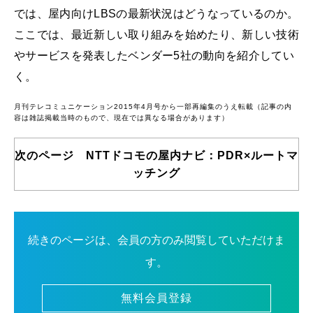
では、屋内向けLBSの最新状況はどうなっているのか。
ここでは、最近新しい取り組みを始めたり、新しい技術
やサービスを発表したベンダー5社の動向を紹介してい
く。
月刊テレコミュニケーション2015年4月号から一部再編集のうえ転載（記事の内
容は雑誌掲載当時のもので、現在では異なる場合があります）
次のページ NTTドコモの屋内ナビ：PDR×ルートマ
ッチング
続きのページは、会員の方のみ閲覧していただけま
す。
無料会員登録