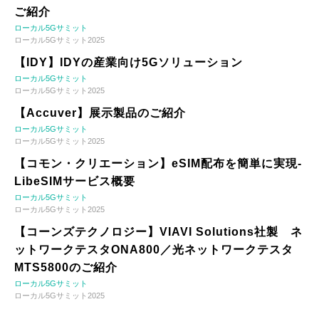
ご紹介
ローカル5Gサミット
ローカル5Gサミット2025
【IDY】IDYの産業向け5Gソリューション
ローカル5Gサミット
ローカル5Gサミット2025
【Accuver】展示製品のご紹介
ローカル5Gサミット
ローカル5Gサミット2025
【コモン・クリエーション】eSIM配布を簡単に実現-
LibeSIMサービス概要
ローカル5Gサミット
ローカル5Gサミット2025
【コーンズテクノロジー】VIAVI Solutions社製 ネ
ットワークテスタONA800／光ネットワークテスタ
MTS5800のご紹介
ローカル5Gサミット
ローカル5Gサミット2025