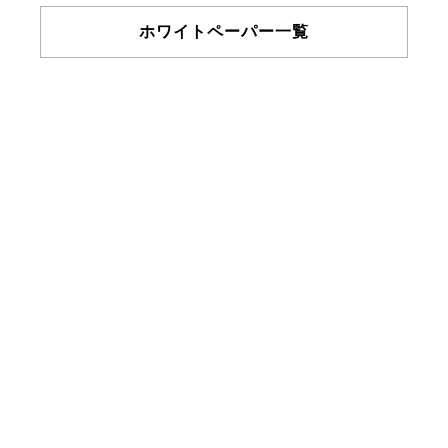
ホワイトペーパー一覧