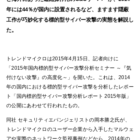
年には44％が国内に設置されるなど、ますます隠蔽
工作が巧妙化する標的型サイバー攻撃の実態を解説し
た。
トレンドマイクロは2015年4月15日、記者向けに
「2015年国内標的型サイバー攻撃分析セミナー ～『気
付けない攻撃』の高度化～」を開いた。これは、2014
年の国内における標的型サイバー攻撃を分析したレポー
ト「国内標的型サイバー攻撃分析レポート 2015年版」
の公開にあわせて行われたもの。
同社 セキュリティエバンジェリストの岡本勝之氏が、
トレンドマイクロのユーザー企業から入手したマルウェ
アや実際のネットワーク監視事例などから、2014年の