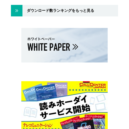
ダウンロード数ランキングをもっと見る