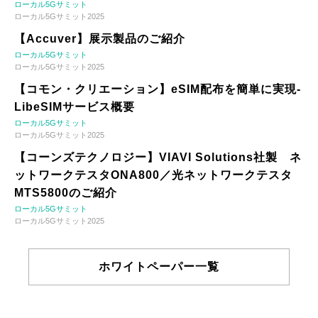
ローカル5Gサミット
ローカル5Gサミット2025
【Accuver】展示製品のご紹介
ローカル5Gサミット
ローカル5Gサミット2025
【コモン・クリエーション】eSIM配布を簡単に実現-
LibeSIMサービス概要
ローカル5Gサミット
ローカル5Gサミット2025
【コーンズテクノロジー】VIAVI Solutions社製 ネ
ットワークテスタONA800／光ネットワークテスタ
MTS5800のご紹介
ローカル5Gサミット
ローカル5Gサミット2025
ホワイトペーパー一覧