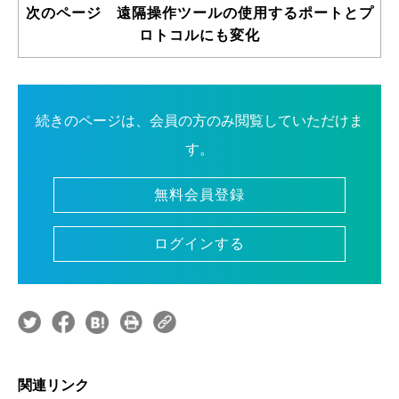
次のページ 遠隔操作ツールの使用するポートとプ
ロトコルにも変化
続きのページは、会員の方のみ閲覧していただけま
す。
無料会員登録
ログインする
関連リンク