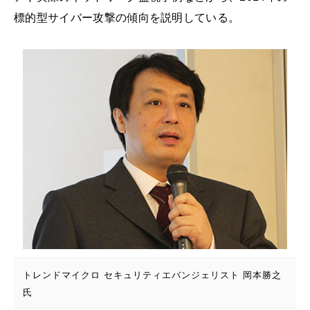
標的型サイバー攻撃の傾向を説明している。
トレンドマイクロ セキュリティエバンジェリスト 岡本勝之
氏