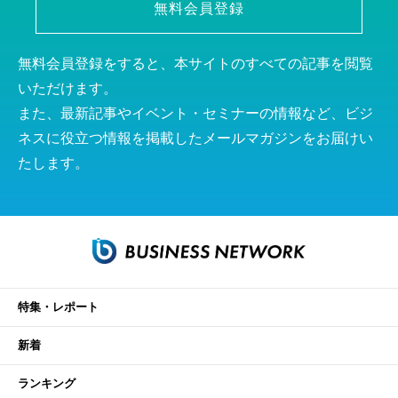
無料会員登録
無料会員登録をすると、本サイトのすべての記事を閲覧
いただけます。
また、最新記事やイベント・セミナーの情報など、ビジ
ネスに役立つ情報を掲載したメールマガジンをお届けい
たします。
特集・レポート
新着
ランキング