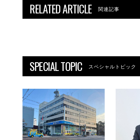
RELATED ARTICLE
関連記事
SPECIAL TOPIC
スペシャルトピック