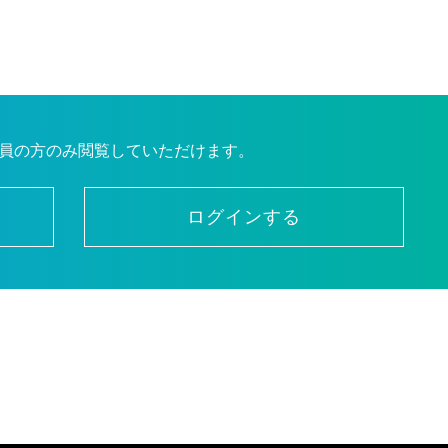
員の方のみ閲覧していただけます。
ログインする