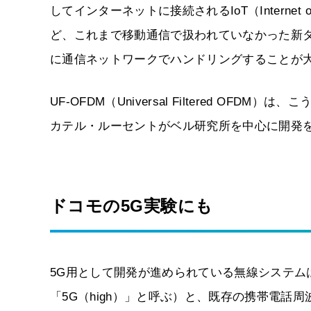
してインターネットに接続されるIoT（Interne
ど、これまで移動通信で扱われていなかった新
に通信ネットワークでハンドリングすることが
UF-OFDM（Universal Filtered O
カテル・ルーセントがベル研究所を中心に開発
ドコモの5G実験にも
5G用として開発が進められている無線システム
「5G（high）」と呼ぶ）と、既存の携帯電話周