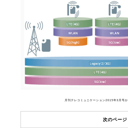
月刊テレコミュニケーション2015年3月
次のページ