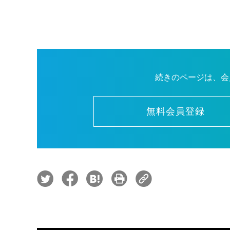
続きのページは、会
無料会員登録