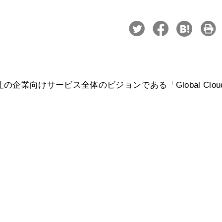
の企業向けサービス全体のビジョンである「Global Clou