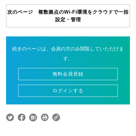
次のページ 複数拠点のWi-Fi環境をクラウドで一括
設定・管理
続きのページは、会員の方のみ閲覧していただけま
す。
無料会員登録
ログインする