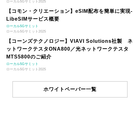
ローカル5Gサミット2025
【コモン・クリエーション】eSIM配布を簡単に実現-
LibeSIMサービス概要
ローカル5Gサミット
ローカル5Gサミット2025
【コーンズテクノロジー】VIAVI Solutions社製 ネ
ットワークテスタONA800／光ネットワークテスタ
MTS5800のご紹介
ローカル5Gサミット
ローカル5Gサミット2025
ホワイトペーパー一覧