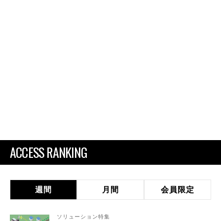
ACCESS RANKING
週間
月間
会員限定
ソリューション特集