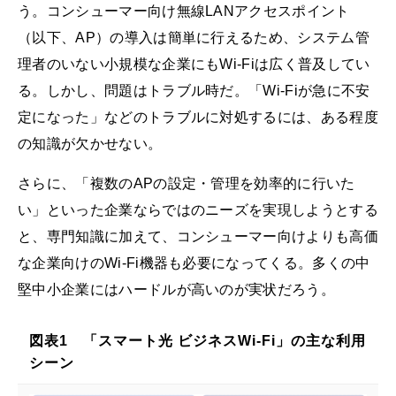
う。コンシューマー向け無線LANアクセスポイント
（以下、AP）の導入は簡単に行えるため、システム管
理者のいない小規模な企業にもWi-Fiは広く普及してい
る。しかし、問題はトラブル時だ。「Wi-Fiが急に不安
定になった」などのトラブルに対処するには、ある程度
の知識が欠かせない。
さらに、「複数のAPの設定・管理を効率的に行いた
い」といった企業ならではのニーズを実現しようとする
と、専門知識に加えて、コンシューマー向けよりも高価
な企業向けのWi-Fi機器も必要になってくる。多くの中
堅中小企業にはハードルが高いのが実状だろう。
図表1 「スマート光 ビジネスWi-Fi」の主な利用
シーン