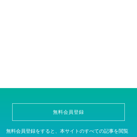
無料会員登録
無料会員登録をすると、本サイトのすべての記事を閲覧