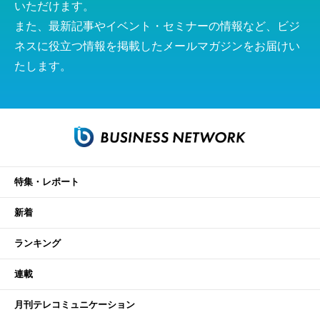
いただけます。
また、最新記事やイベント・セミナーの情報など、ビジ
ネスに役立つ情報を掲載したメールマガジンをお届けい
たします。
特集・レポート
新着
ランキング
連載
月刊テレコミュニケーション