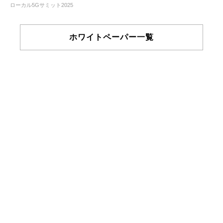
ローカル5Gサミット2025
ホワイトペーパー一覧