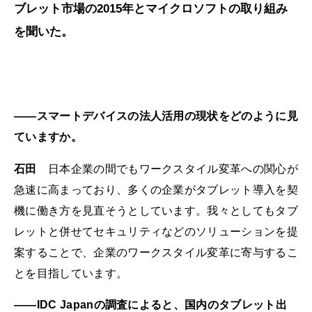
ブレット市場の2015年とマイクロソフトの取り組み
を聞いた。
――スマートデバイスの法人活用の現状をどのように見
ていますか。
石田
日本企業の間でもワークスタイル変革への関心が
急速に高まっており、多くの企業がタブレット導入を契
機に働き方を見直そうとしています。我々としてもタブ
レットと併せてセキュリティなどのソリューションを提
案することで、企業のワークスタイル変革に寄与するこ
とを目指しています。
――IDC Japanの調査によると、国内のタブレット出