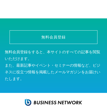
無料会員登録
無料会員登録をすると、本サイトのすべての記事を閲覧
いただけます。
また、最新記事やイベント・セミナーの情報など、ビジ
ネスに役立つ情報を掲載したメールマガジンをお届けい
たします。