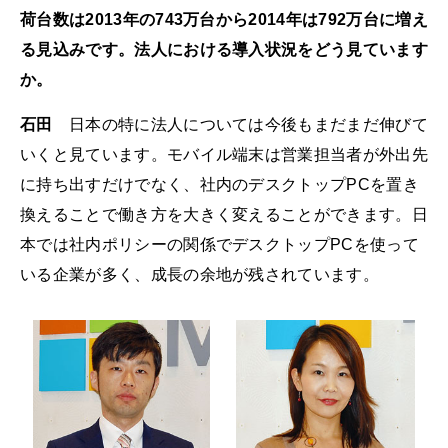
荷台数は2013年の743万台から2014年は792万台に増え
る見込みです。法人における導入状況をどう見ています
か。
石田
日本の特に法人については今後もまだまだ伸びて
いくと見ています。モバイル端末は営業担当者が外出先
に持ち出すだけでなく、社内のデスクトップPCを置き
換えることで働き方を大きく変えることができます。日
本では社内ポリシーの関係でデスクトップPCを使って
いる企業が多く、成長の余地が残されています。