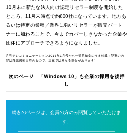
10月末に新たな法人向け認定リセラー制度を開始した
ところ、11月末時点で約800社になっています。地方あ
るいは特定の業種／業界に強いリセラーが販売パート
ナーに加わることで、今までカバーしきなかった企業や
団体にアプローチできるようになりました。
月刊テレコミュニケーション2015年1月号から一部再編集のうえ転載（記事の内
容は雑誌掲載当時のもので、現在では異なる場合があります）
次のページ 「Windows 10」も企業の採用を後押
し
続きのページは、会員の方のみ閲覧していただけま
す。