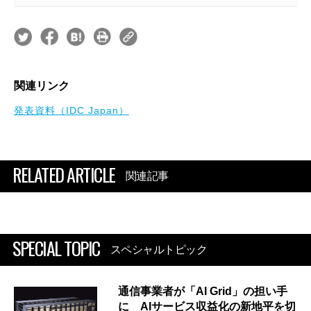
関連リンク
発表資料（IDC Japan）
RELATED ARTICLE
関連記事
SPECIAL TOPIC
スペシャルトピック
通信事業者が「AI Grid」の担い手
に AIサービス収益化の新地平を切