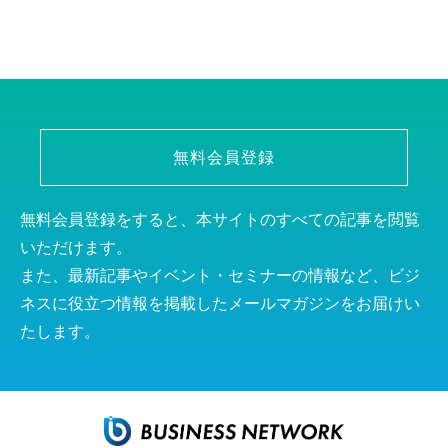
無料会員登録
無料会員登録をすると、本サイトのすべての記事を閲覧
いただけます。
また、最新記事やイベント・セミナーの情報など、ビジ
ネスに役立つ情報を掲載したメールマガジンをお届けい
たします。