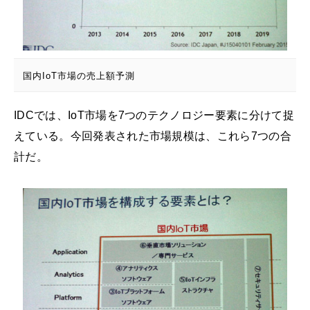
国内IoT市場の売上額予測
IDCでは、IoT市場を7つのテクノロジー要素に分けて捉
えている。今回発表された市場規模は、これら7つの合
計だ。