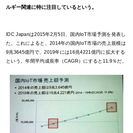
ルギー関連に特に注目しているという。
IDC Japanは2015年2月5日、国内IoT市場予測を発表し
た。これによると、2014年の国内IoT市場の売上規模は
9兆3645億円で、2019年には16兆4221億円に拡大する
という。年間平均成長率（CAGR）にすると11.9％だ。