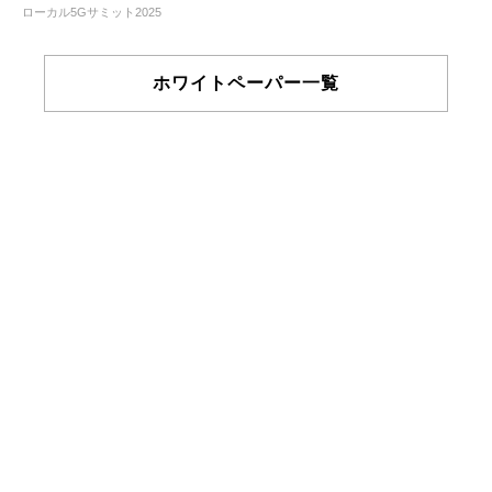
ローカル5Gサミット2025
ホワイトペーパー一覧