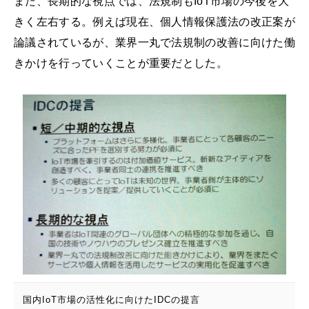
また、長期的な視点では、法規制もIoT市場の今後を大
きく左右する。例えば現在、個人情報保護法の改正案が
論議されているが、業界一丸で法規制の改善に向けた働
きかけを行っていくことが重要だとした。
国内IoT市場の活性化に向けたIDCの提言